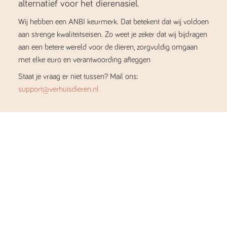
alternatief voor het dierenasiel.
Wij hebben een ANBI keurmerk. Dat betekent dat wij voldoen
aan strenge kwaliteitseisen. Zo weet je zeker dat wij bijdragen
aan een betere wereld voor de dieren, zorgvuldig omgaan
met elke euro en verantwoording afleggen
Staat je vraag er niet tussen? Mail ons:
support@verhuisdieren.nl