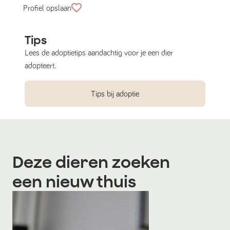
Profiel opslaan
Tips
Lees de adoptietips aandachtig voor je een dier
adopteert.
Tips bij adoptie
Deze dieren zoeken
een nieuw thuis