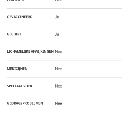
GEVACCINEERD
Ja
GECHIPT
Ja
LICHAMELIJKE AFWIJKINGEN
Nee
MEDICIJNEN
Nee
SPECIAAL VOER
Nee
GEDRAGSPROBLEMEN
Nee