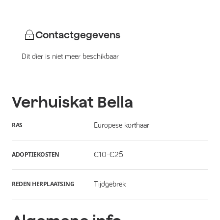
Contactgegevens
Dit dier is niet meer beschikbaar
Verhuiskat
Bella
RAS
Europese korthaar
ADOPTIEKOSTEN
€10-€25
REDEN HERPLAATSING
Tijdgebrek