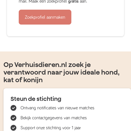
mail. Maak een zoekprofiel
gratis
aan.
Zoekprofiel aanmaken
Op Verhuisdieren.nl zoek je
verantwoord naar jouw ideale hond,
kat of konijn
Steun de stichting
Ontvang notificaties van nieuwe matches
Bekijk contactgegevens van matches
Support onze stichting voor 1 jaar