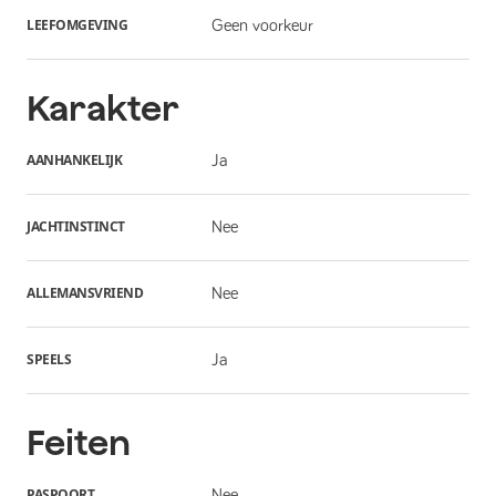
LEEFOMGEVING
Geen voorkeur
Karakter
AANHANKELIJK
Ja
JACHTINSTINCT
Nee
ALLEMANSVRIEND
Nee
SPEELS
Ja
Feiten
PASPOORT
Nee