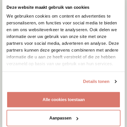
Deze website maakt gebruik van cookies
We gebruiken cookies om content en advertenties te
personaliseren, om functies voor social media te bieden
en om ons websiteverkeer te analyseren. Ook delen we
informatie over uw gebruik van onze site met onze
partners voor social media, adverteren en analyse. Deze
partners kunnen deze gegevens combineren met andere
informatie die u aan ze heeft verstrekt of die ze hebben
verzameld op basis van uw gebruik van hun services.
Details tonen
Adoptie
05-08-2026
Sep
Alle cookies toestaan
Zwartewaal
Aanpassen