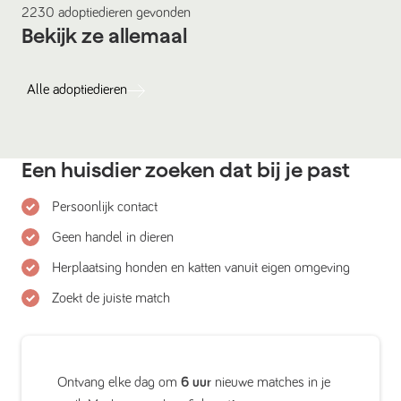
2230
adoptiedieren
gevonden
Bekijk ze allemaal
Alle
adoptiedieren
Een huisdier zoeken dat bij je past
Persoonlijk contact
Geen handel in dieren
Herplaatsing honden en katten vanuit eigen omgeving
Zoekt de juiste match
Ontvang elke dag om
6 uur
nieuwe matches in je