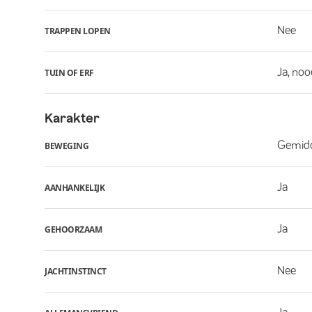
Nee
TRAPPEN LOPEN
Ja, noo
TUIN OF ERF
Karakter
Gemid
BEWEGING
Ja
AANHANKELIJK
Ja
GEHOORZAAM
Nee
JACHTINSTINCT