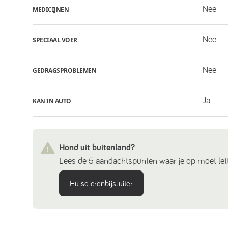
Nee
MEDICIJNEN
Nee
SPECIAAL VOER
Nee
GEDRAGSPROBLEMEN
Ja
KAN IN AUTO
Hond uit buitenland?
Lees de 5 aandachtspunten waar je op moet lett
Huisdierenbijsluiter