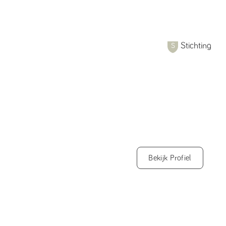
Stichting
Bekijk Profiel