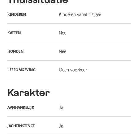
KINDEREN
Kinderen vanaf 12 jaar
KATTEN
Nee
HONDEN
Nee
LEEFOMGEVING
Geen voorkeur
Karakter
AANHANKELIJK
Ja
JACHTINSTINCT
Ja