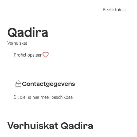
Bekijk foto's
Qadira
Verhuiskat
Profiel opslaan
Contactgegevens
Dit dier is niet meer beschikbaar
Verhuiskat
Qadira