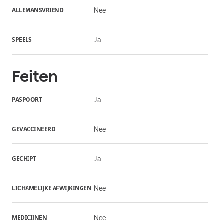
ALLEMANSVRIEND
Nee
SPEELS
Ja
Feiten
PASPOORT
Ja
GEVACCINEERD
Nee
GECHIPT
Ja
LICHAMELIJKE AFWIJKINGEN
Nee
MEDICIJNEN
Nee