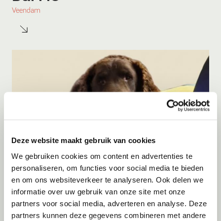
Veendam
Deze website maakt gebruik van cookies
We gebruiken cookies om content en advertenties te
personaliseren, om functies voor social media te bieden
en om ons websiteverkeer te analyseren. Ook delen we
Adoptie
08-08-2026
informatie over uw gebruik van onze site met onze
Dex
partners voor social media, adverteren en analyse. Deze
partners kunnen deze gegevens combineren met andere
Eindhoven