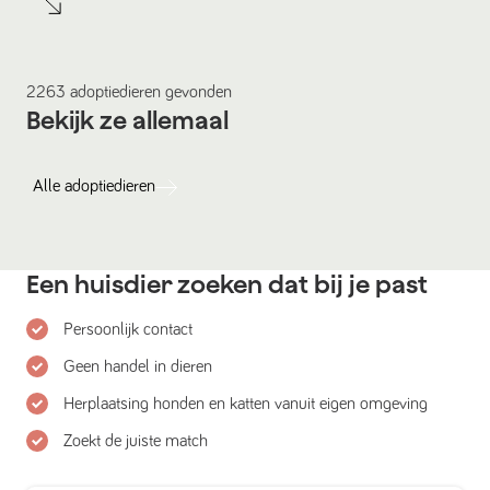
2263
adoptiedieren
gevonden
Bekijk ze allemaal
Alle
adoptiedieren
Een huisdier zoeken dat bij je past
Persoonlijk contact
Geen handel in dieren
Herplaatsing honden en katten vanuit eigen omgeving
Zoekt de juiste match