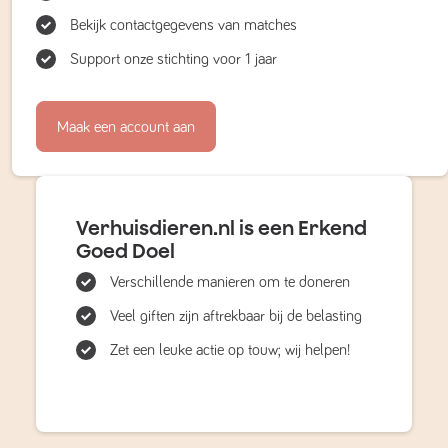
Bekijk contactgegevens van matches
Support onze stichting voor 1 jaar
Maak een account aan
Verhuisdieren.nl is een Erkend
Goed Doel
Verschillende manieren om te doneren
Veel giften zijn aftrekbaar bij de belasting
Zet een leuke actie op touw; wij helpen!