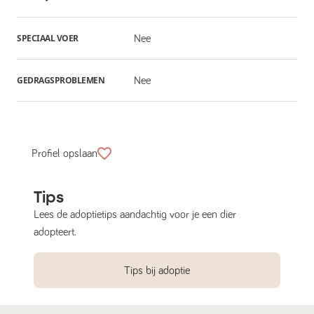
SPECIAAL VOER
Nee
GEDRAGSPROBLEMEN
Nee
Profiel opslaan
Tips
Lees de adoptietips aandachtig voor je een dier
adopteert.
Tips bij adoptie