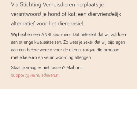
Via Stichting Verhuisdieren herplaats je
verantwoord je hond of kat; een diervriendelijk
alternatief voor het dierenasiel.
Wij hebben een ANBI keurmerk. Dat betekent dat wij voldoen
aan strenge kwaliteitseisen. Zo weet je zeker dat wij bijdragen
aan een betere wereld voor de dieren, zorgvuldig omgaan
met elke euro en verantwoording afleggen
Staat je vraag er niet tussen? Mail ons:
support@verhuisdieren.nl