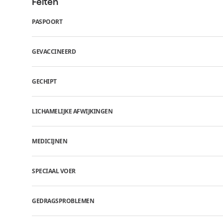
Feiten
PASPOORT
GEVACCINEERD
GECHIPT
LICHAMELIJKE AFWIJKINGEN
MEDICIJNEN
SPECIAAL VOER
GEDRAGSPROBLEMEN