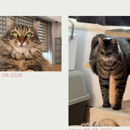
-08-2026