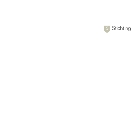
Stichting