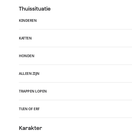
Thuissituatie
KINDEREN
KATTEN
HONDEN
ALLEEN ZIJN
TRAPPEN LOPEN
TUIN OF ERF
Karakter