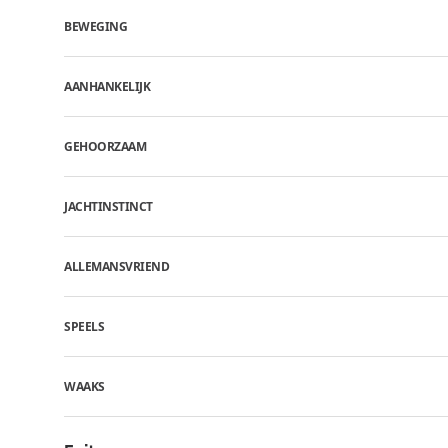
BEWEGING
AANHANKELIJK
GEHOORZAAM
JACHTINSTINCT
ALLEMANSVRIEND
SPEELS
WAAKS