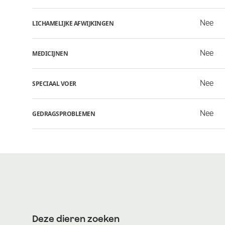
Nee
LICHAMELIJKE AFWIJKINGEN
Nee
MEDICIJNEN
Nee
SPECIAAL VOER
Nee
GEDRAGSPROBLEMEN
Deze dieren zoeken