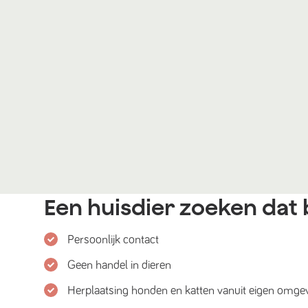
Een huisdier zoeken dat b
Persoonlijk contact
Geen handel in dieren
Herplaatsing honden en katten vanuit eigen omge