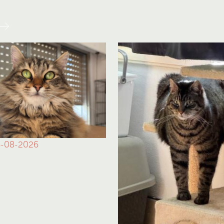
-08-2026