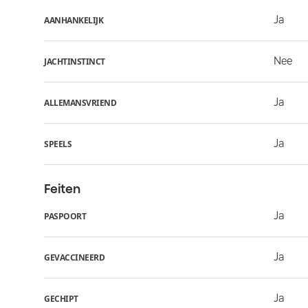
Ja
AANHANKELIJK
Nee
JACHTINSTINCT
Ja
ALLEMANSVRIEND
Ja
SPEELS
Feiten
Ja
PASPOORT
Ja
GEVACCINEERD
Ja
GECHIPT