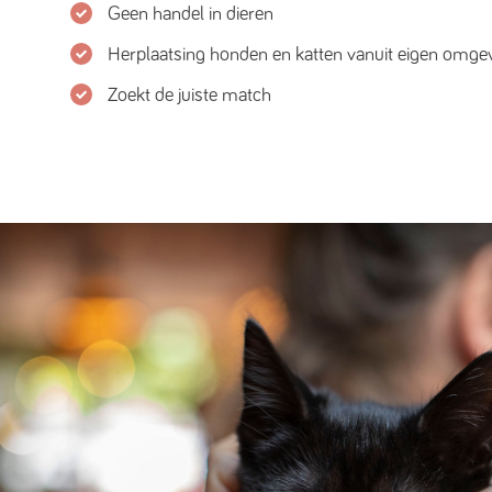
Geen handel in dieren
Herplaatsing honden en katten vanuit eigen omge
Zoekt de juiste match