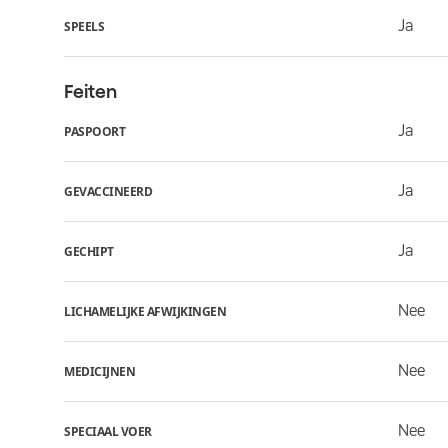
Ja
SPEELS
Feiten
Ja
PASPOORT
Ja
GEVACCINEERD
Ja
GECHIPT
Nee
LICHAMELIJKE AFWIJKINGEN
Nee
MEDICIJNEN
Nee
SPECIAAL VOER