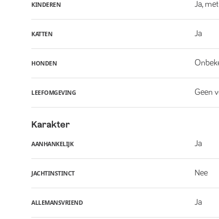
Ja, met
KINDEREN
Ja
KATTEN
Onbek
HONDEN
Geen v
LEEFOMGEVING
Karakter
Ja
AANHANKELIJK
Nee
JACHTINSTINCT
Ja
ALLEMANSVRIEND