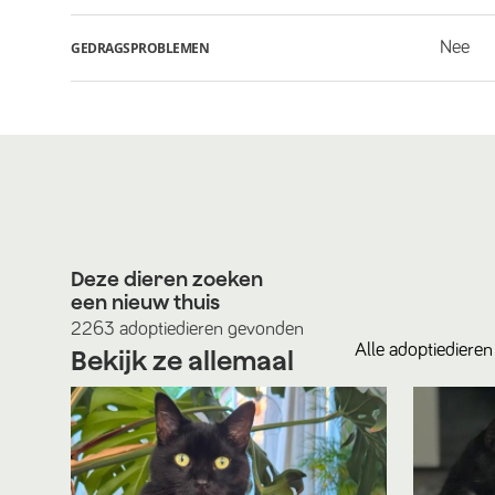
Nee
GEDRAGSPROBLEMEN
Deze dieren zoeken
een nieuw thuis
2263
adoptiedieren
gevonden
Alle
adoptiedieren
Bekijk ze allemaal