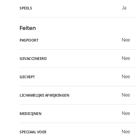
Ja
SPEELS
Feiten
Nee
PASPOORT
Nee
GEVACCINEERD
Nee
GECHIPT
Nee
LICHAMELIJKE AFWIJKINGEN
Nee
MEDICIJNEN
Nee
SPECIAAL VOER