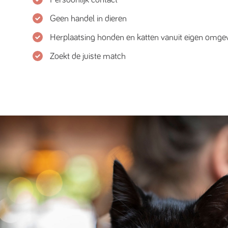
Geen handel in dieren
Herplaatsing honden en katten vanuit eigen omge
Zoekt de juiste match