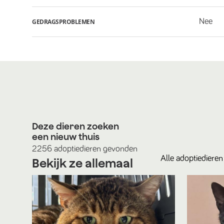
Nee
GEDRAGSPROBLEMEN
Deze dieren zoeken
een nieuw thuis
2256
adoptiedieren
gevonden
Alle
adoptiedieren
Bekijk ze allemaal