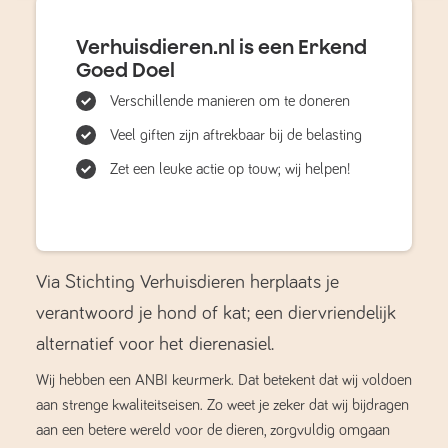
Verhuisdieren.nl is een Erkend
Goed Doel
Verschillende manieren om te doneren
Veel giften zijn aftrekbaar bij de belasting
Zet een leuke actie op touw; wij helpen!
Via Stichting Verhuisdieren herplaats je
verantwoord je hond of kat; een diervriendelijk
alternatief voor het dierenasiel.
Wij hebben een ANBI keurmerk. Dat betekent dat wij voldoen
aan strenge kwaliteitseisen. Zo weet je zeker dat wij bijdragen
aan een betere wereld voor de dieren, zorgvuldig omgaan