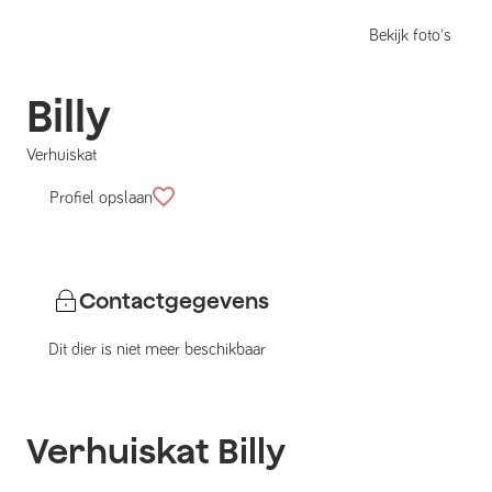
Bekijk foto's
Billy
Verhuiskat
Profiel opslaan
Contactgegevens
Dit dier is niet meer beschikbaar
Verhuiskat
Billy