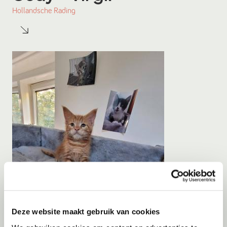
Hollandsche Rading
Deze website maakt gebruik van cookies