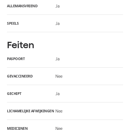
ALLEMANSVRIEND
Ja
SPEELS
Ja
Feiten
PASPOORT
Ja
GEVACCINEERD
Nee
GECHIPT
Ja
LICHAMELIJKE AFWIJKINGEN
Nee
MEDICIJNEN
Nee