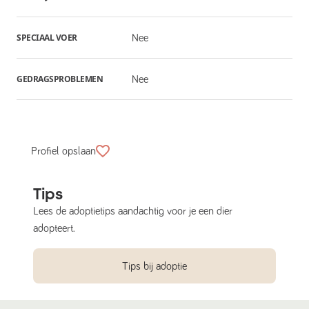
SPECIAAL VOER
Nee
GEDRAGSPROBLEMEN
Nee
Profiel opslaan
Tips
Lees de adoptietips aandachtig voor je een dier
adopteert.
Tips bij adoptie