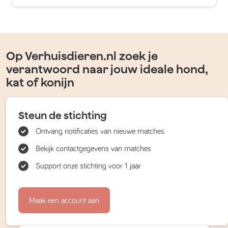
Op Verhuisdieren.nl zoek je
verantwoord naar jouw ideale hond,
kat of konijn
Steun de stichting
Ontvang notificaties van nieuwe matches
Bekijk contactgegevens van matches
Support onze stichting voor 1 jaar
Maak een account aan