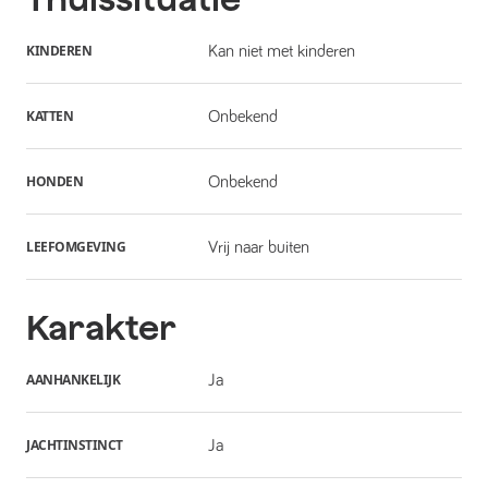
KINDEREN
Kan niet met kinderen
KATTEN
Onbekend
HONDEN
Onbekend
LEEFOMGEVING
Vrij naar buiten
Karakter
AANHANKELIJK
Ja
JACHTINSTINCT
Ja