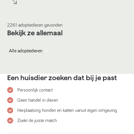
2261
adoptiedieren
gevonden
Bekijk ze allemaal
Alle
adoptiedieren
Een huisdier zoeken dat bij je past
Persoonlijk contact
Geen handel in dieren
Herplaatsing honden en katten vanuit eigen omgeving
Zoekt de juiste match