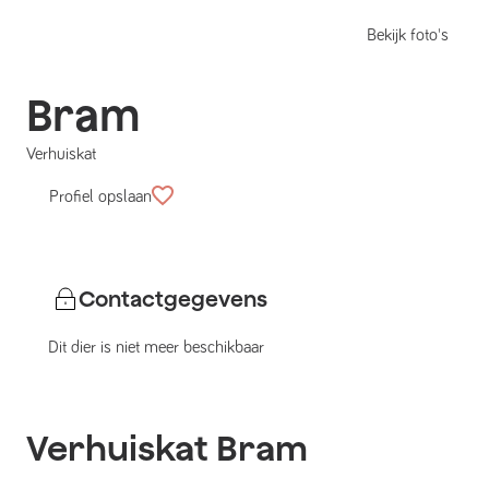
Bekijk foto's
Bram
Verhuiskat
Profiel opslaan
Contactgegevens
Dit dier is niet meer beschikbaar
Verhuiskat
Bram