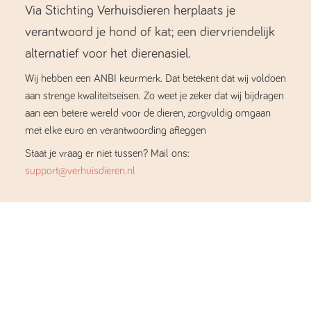
Via Stichting Verhuisdieren herplaats je
verantwoord je hond of kat; een diervriendelijk
alternatief voor het dierenasiel.
Wij hebben een ANBI keurmerk. Dat betekent dat wij voldoen
aan strenge kwaliteitseisen. Zo weet je zeker dat wij bijdragen
aan een betere wereld voor de dieren, zorgvuldig omgaan
met elke euro en verantwoording afleggen
Staat je vraag er niet tussen? Mail ons:
support@verhuisdieren.nl