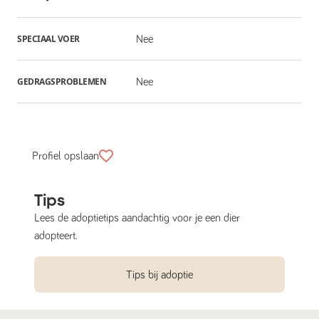
SPECIAAL VOER
Nee
GEDRAGSPROBLEMEN
Nee
Profiel opslaan
Tips
Lees de adoptietips aandachtig voor je een dier
adopteert.
Tips bij adoptie