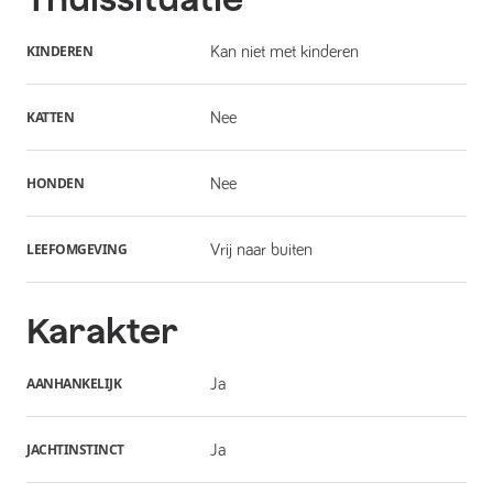
KINDEREN
Kan niet met kinderen
KATTEN
Nee
HONDEN
Nee
LEEFOMGEVING
Vrij naar buiten
Karakter
AANHANKELIJK
Ja
JACHTINSTINCT
Ja