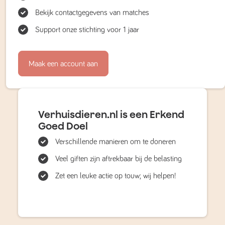
Bekijk contactgegevens van matches
Support onze stichting voor 1 jaar
Maak een account aan
Verhuisdieren.nl is een Erkend
Goed Doel
Verschillende manieren om te doneren
Veel giften zijn aftrekbaar bij de belasting
Zet een leuke actie op touw; wij helpen!