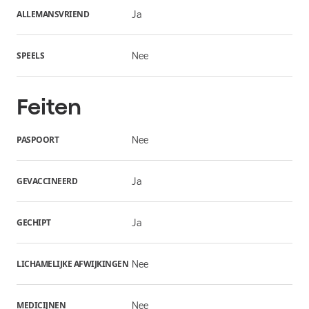
ALLEMANSVRIEND
Ja
SPEELS
Nee
Feiten
PASPOORT
Nee
GEVACCINEERD
Ja
GECHIPT
Ja
LICHAMELIJKE AFWIJKINGEN
Nee
MEDICIJNEN
Nee