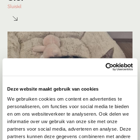
Sluiskil
Deze website maakt gebruik van cookies
We gebruiken cookies om content en advertenties te
personaliseren, om functies voor social media te bieden
en om ons websiteverkeer te analyseren. Ook delen we
Adoptie
08-08-2026
informatie over uw gebruik van onze site met onze
Malak
partners voor social media, adverteren en analyse. Deze
partners kunnen deze gegevens combineren met andere
Utrecht