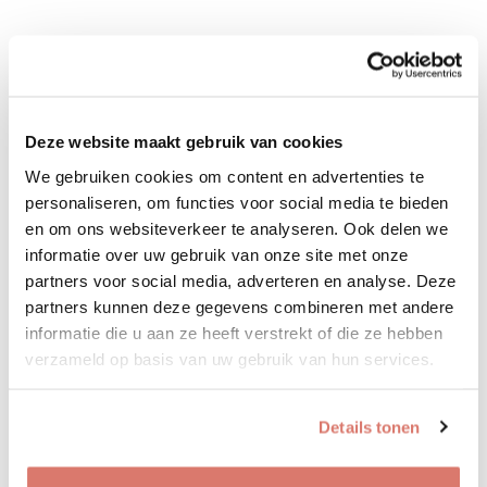
Deze website maakt gebruik van cookies
We gebruiken cookies om content en advertenties te
personaliseren, om functies voor social media te bieden
en om ons websiteverkeer te analyseren. Ook delen we
informatie over uw gebruik van onze site met onze
partners voor social media, adverteren en analyse. Deze
partners kunnen deze gegevens combineren met andere
informatie die u aan ze heeft verstrekt of die ze hebben
verzameld op basis van uw gebruik van hun services.
Details tonen