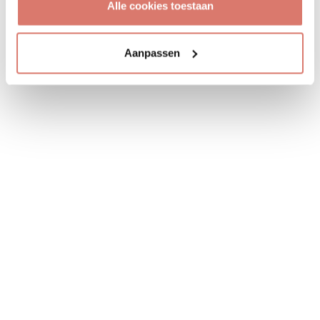
Alle cookies toestaan
Aanpassen