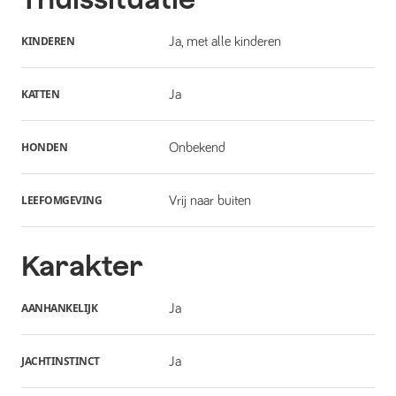
KINDEREN
Ja, met alle kinderen
KATTEN
Ja
HONDEN
Onbekend
LEEFOMGEVING
Vrij naar buiten
Karakter
AANHANKELIJK
Ja
JACHTINSTINCT
Ja