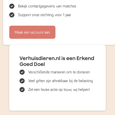
Bekijk contactgegevens van matches
Support onze stichting voor 1 jaar
Maak een account aan
Verhuisdieren.nl is een Erkend
Goed Doel
Verschillende manieren om te doneren
Veel giften zijn aftrekbaar bij de belasting
Zet een leuke actie op touw; wij helpen!