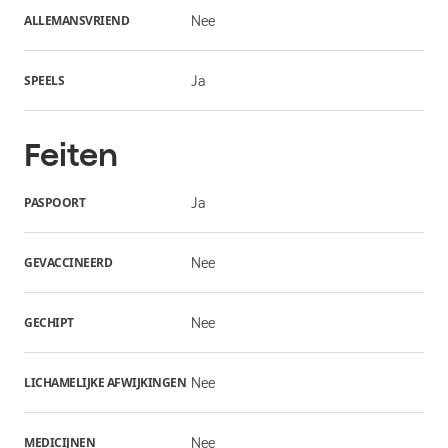
ALLEMANSVRIEND
Nee
SPEELS
Ja
Feiten
PASPOORT
Ja
GEVACCINEERD
Nee
GECHIPT
Nee
LICHAMELIJKE AFWIJKINGEN
Nee
MEDICIJNEN
Nee