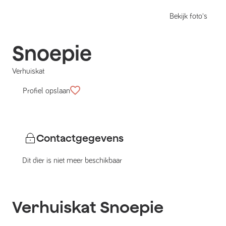
Bekijk foto's
Snoepie
Verhuiskat
Profiel opslaan
Contactgegevens
Dit dier is niet meer beschikbaar
Verhuiskat
Snoepie