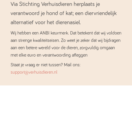
Via Stichting Verhuisdieren herplaats je
verantwoord je hond of kat; een diervriendelijk
alternatief voor het dierenasiel.
Wij hebben een ANBI keurmerk. Dat betekent dat wij voldoen
aan strenge kwaliteitseisen. Zo weet je zeker dat wij bijdragen
aan een betere wereld voor de dieren, zorgvuldig omgaan
met elke euro en verantwoording afleggen
Staat je vraag er niet tussen? Mail ons:
support@verhuisdieren.nl