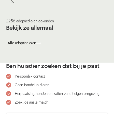
2258
adoptiedieren
gevonden
Bekijk ze allemaal
Alle
adoptiedieren
Een huisdier zoeken dat bij je past
Persoonlijk contact
Geen handel in dieren
Herplaatsing honden en katten vanuit eigen omgeving
Zoekt de juiste match