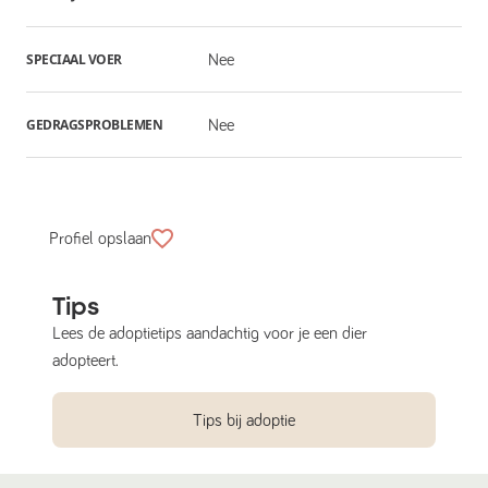
SPECIAAL VOER
Nee
GEDRAGSPROBLEMEN
Nee
Profiel opslaan
Tips
Lees de adoptietips aandachtig voor je een dier
adopteert.
Tips bij adoptie