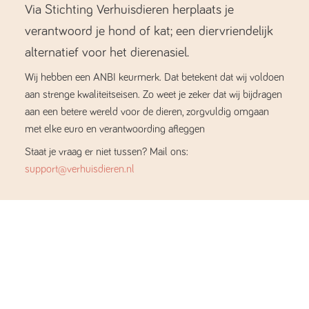
Via Stichting Verhuisdieren herplaats je
verantwoord je hond of kat; een diervriendelijk
alternatief voor het dierenasiel.
Wij hebben een ANBI keurmerk. Dat betekent dat wij voldoen
aan strenge kwaliteitseisen. Zo weet je zeker dat wij bijdragen
aan een betere wereld voor de dieren, zorgvuldig omgaan
met elke euro en verantwoording afleggen
Staat je vraag er niet tussen? Mail ons:
support@verhuisdieren.nl