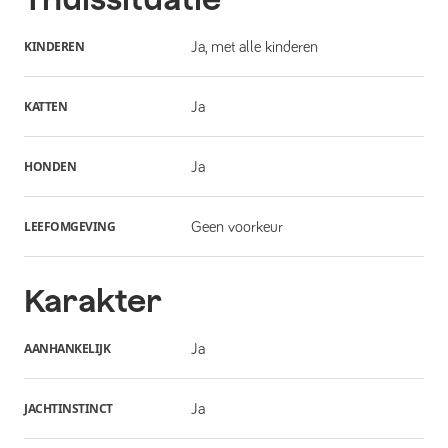
KINDEREN
Ja, met alle kinderen
KATTEN
Ja
HONDEN
Ja
LEEFOMGEVING
Geen voorkeur
Karakter
AANHANKELIJK
Ja
JACHTINSTINCT
Ja