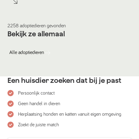
2258
adoptiedieren
gevonden
Bekijk ze allemaal
Alle
adoptiedieren
Een huisdier zoeken dat bij je past
Persoonlijk contact
Geen handel in dieren
Herplaatsing honden en katten vanuit eigen omgeving
Zoekt de juiste match