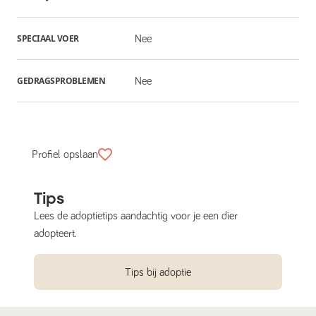
SPECIAAL VOER
Nee
GEDRAGSPROBLEMEN
Nee
Profiel opslaan
Tips
Lees de adoptietips aandachtig voor je een dier
adopteert.
Tips bij adoptie