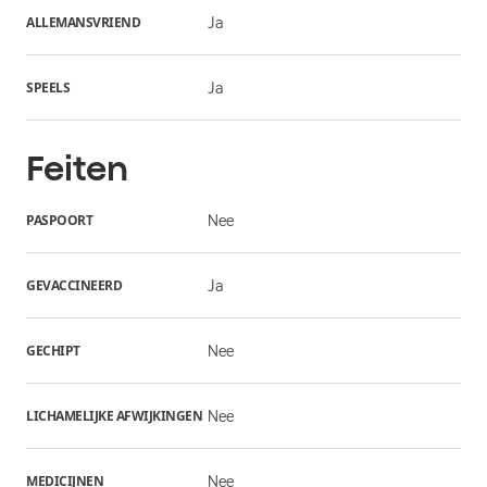
ALLEMANSVRIEND
Ja
SPEELS
Ja
Feiten
PASPOORT
Nee
GEVACCINEERD
Ja
GECHIPT
Nee
LICHAMELIJKE AFWIJKINGEN
Nee
MEDICIJNEN
Nee