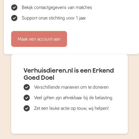
Bekijk contactgegevens van matches
Support onze stichting voor 1 jaar
Maak een account aan
Verhuisdieren.nl is een Erkend
Goed Doel
Verschillende manieren om te doneren
Veel giften zijn aftrekbaar bij de belasting
Zet een leuke actie op touw; wij helpen!