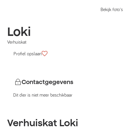
Bekijk foto's
Loki
Verhuiskat
Profiel opslaan
Contactgegevens
Dit dier is niet meer beschikbaar
Verhuiskat
Loki