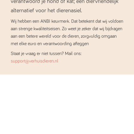
verantwoord je hond of kat; een diervriendelijk
alternatief voor het dierenasiel.
Wij hebben een ANBI keurmerk. Dat betekent dat wij voldoen
aan strenge kwaliteitseisen. Zo weet je zeker dat wij bijdragen
aan een betere wereld voor de dieren, zorgvuldig omgaan
met elke euro en verantwoording afleggen
Staat je vraag er niet tussen? Mail ons:
support@verhuisdieren.nl