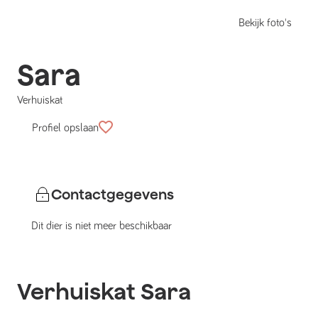
Bekijk foto's
Sara
Verhuiskat
Profiel opslaan
Contactgegevens
Dit dier is niet meer beschikbaar
Verhuiskat
Sara