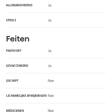
ALLEMANSVRIEND
Ja
SPEELS
Ja
Feiten
PASPOORT
Ja
GEVACCINEERD
Ja
GECHIPT
Nee
LICHAMELIJKE AFWIJKINGEN
Nee
MEDICIJNEN
Nee