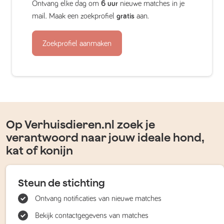
Ontvang elke dag om
6 uur
nieuwe matches in je
mail. Maak een zoekprofiel
gratis
aan.
Zoekprofiel aanmaken
Op Verhuisdieren.nl zoek je
verantwoord naar jouw ideale hond,
kat of konijn
Steun de stichting
Ontvang notificaties van nieuwe matches
Bekijk contactgegevens van matches