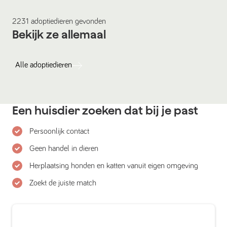
2231
adoptiedieren
gevonden
Bekijk ze allemaal
Alle
adoptiedieren
Een huisdier zoeken dat bij je past
Persoonlijk contact
Geen handel in dieren
Herplaatsing honden en katten vanuit eigen omgeving
Zoekt de juiste match