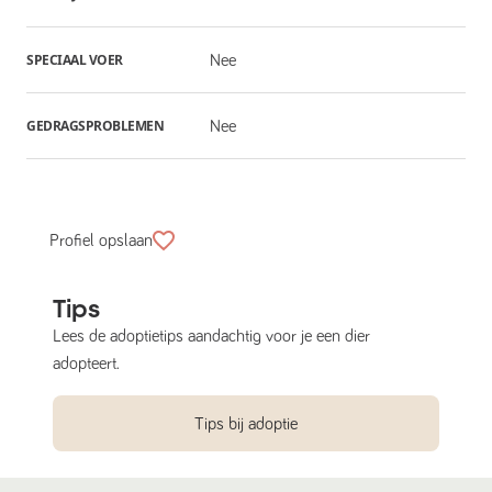
SPECIAAL VOER
Nee
GEDRAGSPROBLEMEN
Nee
Profiel opslaan
Tips
Lees de adoptietips aandachtig voor je een dier
adopteert.
Tips bij adoptie