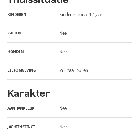
KINDEREN
Kinderen vanaf 12 jaar
KATTEN
Nee
HONDEN
Nee
LEEFOMGEVING
Vrij naar buiten
Karakter
AANHANKELIJK
Nee
JACHTINSTINCT
Nee