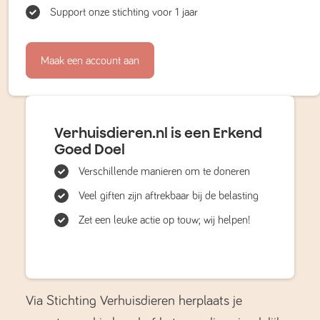
Support onze stichting voor 1 jaar
Maak een account aan
Verhuisdieren.nl is een Erkend
Goed Doel
Verschillende manieren om te doneren
Veel giften zijn aftrekbaar bij de belasting
Zet een leuke actie op touw; wij helpen!
Via Stichting Verhuisdieren herplaats je