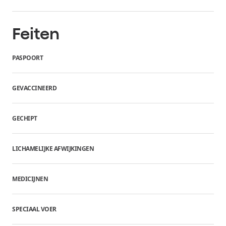
Feiten
PASPOORT
GEVACCINEERD
GECHIPT
LICHAMELIJKE AFWIJKINGEN
MEDICIJNEN
SPECIAAL VOER