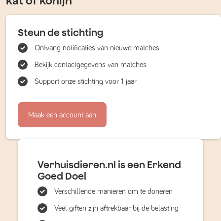
kat of konijn
Steun de stichting
Ontvang notificaties van nieuwe matches
Bekijk contactgegevens van matches
Support onze stichting voor 1 jaar
Maak een account aan
Verhuisdieren.nl is een Erkend
Goed Doel
Verschillende manieren om te doneren
Veel giften zijn aftrekbaar bij de belasting