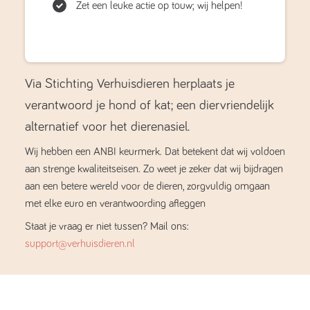
Zet een leuke actie op touw; wij helpen!
Via Stichting Verhuisdieren herplaats je
verantwoord je hond of kat; een diervriendelijk
alternatief voor het dierenasiel.
Wij hebben een ANBI keurmerk. Dat betekent dat wij voldoen
aan strenge kwaliteitseisen. Zo weet je zeker dat wij bijdragen
aan een betere wereld voor de dieren, zorgvuldig omgaan
met elke euro en verantwoording afleggen
Staat je vraag er niet tussen? Mail ons:
support@verhuisdieren.nl