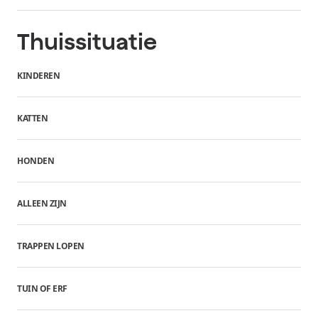
Thuissituatie
KINDEREN
KATTEN
HONDEN
ALLEEN ZIJN
TRAPPEN LOPEN
TUIN OF ERF