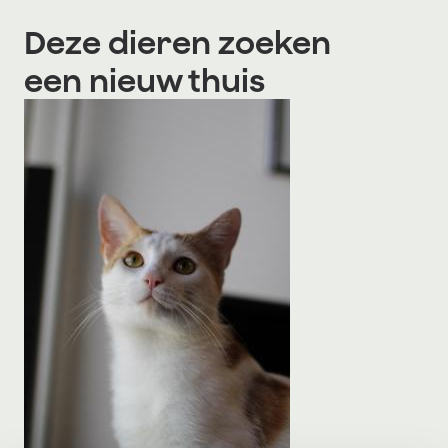
Deze dieren zoeken
een nieuw thuis