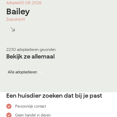
Adoptie
05-08-2026
Bailey
Zwijndrecht
2230
adoptiedieren
gevonden
Bekijk ze allemaal
Alle
adoptiedieren
Een huisdier zoeken dat bij je past
Persoonlijk contact
Geen handel in dieren