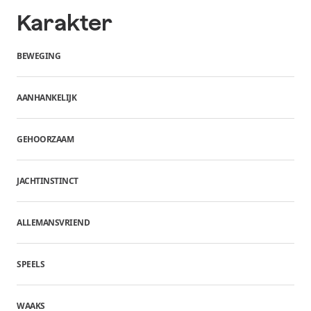
Karakter
BEWEGING
AANHANKELIJK
GEHOORZAAM
JACHTINSTINCT
ALLEMANSVRIEND
SPEELS
WAAKS