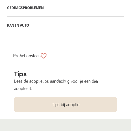
GEDRAGSPROBLEMEN
KAN IN AUTO
Profiel opslaan
Tips
Lees de adoptietips aandachtig voor je een dier
adopteert.
Tips bij adoptie