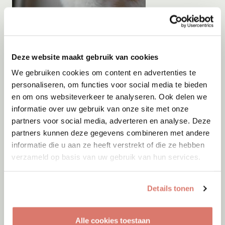
Adoptie
05-08-2026
Orange
Deze website maakt gebruik van cookies
Rotterdam
We gebruiken cookies om content en advertenties te
personaliseren, om functies voor social media te bieden
en om ons websiteverkeer te analyseren. Ook delen we
informatie over uw gebruik van onze site met onze
partners voor social media, adverteren en analyse. Deze
partners kunnen deze gegevens combineren met andere
informatie die u aan ze heeft verstrekt of die ze hebben
verzameld op basis van uw gebruik van hun services.
Details tonen
Alle cookies toestaan