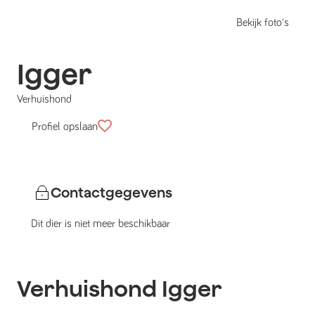
Bekijk foto's
Igger
Verhuishond
Profiel opslaan
Contactgegevens
Dit dier is niet meer beschikbaar
Verhuishond
Igger