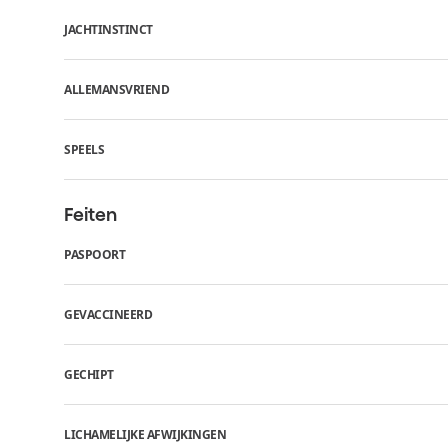
JACHTINSTINCT
ALLEMANSVRIEND
SPEELS
Feiten
PASPOORT
GEVACCINEERD
GECHIPT
LICHAMELIJKE AFWIJKINGEN