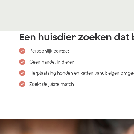
Een huisdier zoeken dat b
Persoonlijk contact
Geen handel in dieren
Herplaatsing honden en katten vanuit eigen omge
Zoekt de juiste match