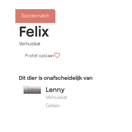
Succesmatch
Felix
Verhuiskat
Profiel opslaan
Dit dier is onafscheidelijk van
Lenny
Verhuiskat
Geleen