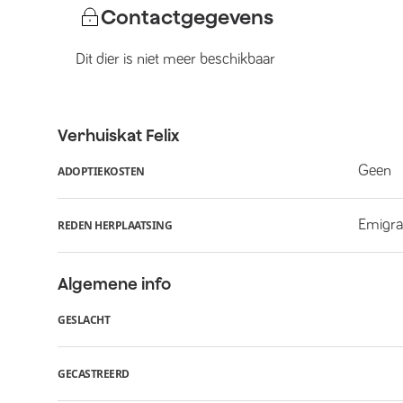
Contactgegevens
Dit dier is niet meer beschikbaar
Verhuiskat
Felix
Geen
ADOPTIEKOSTEN
Emigra
REDEN HERPLAATSING
Algemene info
GESLACHT
GECASTREERD