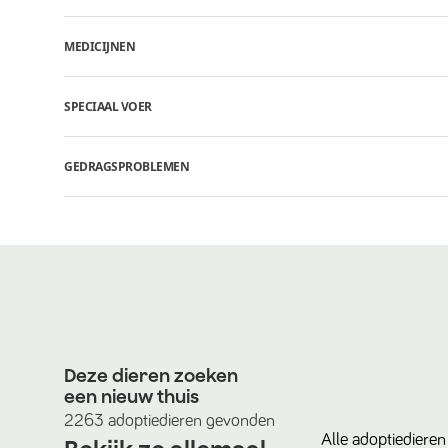
MEDICIJNEN
SPECIAAL VOER
GEDRAGSPROBLEMEN
Deze dieren zoeken
een nieuw thuis
2263
adoptiedieren
gevonden
Alle
adoptiedieren