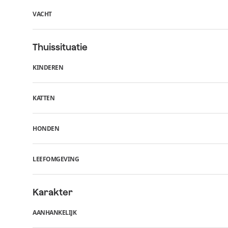
VACHT
Thuissituatie
KINDEREN
KATTEN
HONDEN
LEEFOMGEVING
Karakter
AANHANKELIJK