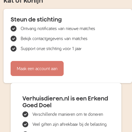
kat of konijn
Steun de stichting
Ontvang notificaties van nieuwe matches
Bekijk contactgegevens van matches
Support onze stichting voor 1 jaar
Maak een account aan
Verhuisdieren.nl is een Erkend
Goed Doel
Verschillende manieren om te doneren
Veel giften zijn aftrekbaar bij de belasting