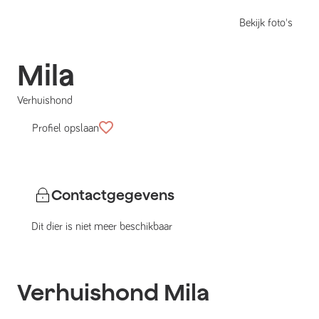
Bekijk foto's
Mila
Verhuishond
Profiel opslaan
Contactgegevens
Dit dier is niet meer beschikbaar
Verhuishond
Mila