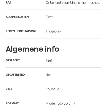
RAS
Onbekend /combinatie met mechels
ADOPTIEKOSTEN
Geen
REDEN HERPLAATSING
Tijdgebrek
Algemene info
GESLACHT
Teef
GECASTREERD
Nee
VACHT
Kortharig
FORMAAT
Middel (35-55 cm)