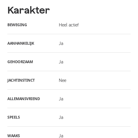
Karakter
BEWEGING
Heel actief
AANHANKELIJK
Ja
GEHOORZAAM
Ja
JACHTINSTINCT
Nee
ALLEMANSVRIEND
Ja
SPEELS
Ja
WAAKS
Ja