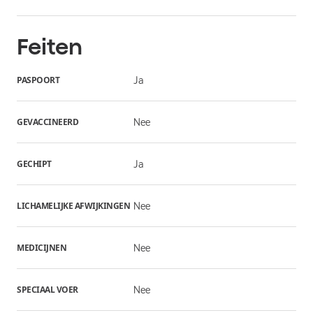
Feiten
PASPOORT
Ja
GEVACCINEERD
Nee
GECHIPT
Ja
LICHAMELIJKE AFWIJKINGEN
Nee
MEDICIJNEN
Nee
SPECIAAL VOER
Nee