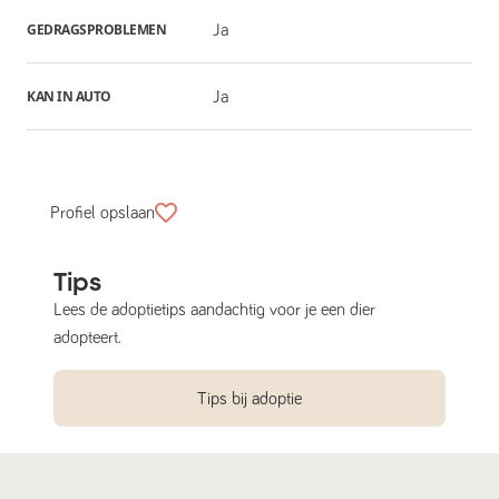
GEDRAGSPROBLEMEN
Ja
KAN IN AUTO
Ja
Profiel opslaan
Tips
Lees de adoptietips aandachtig voor je een dier
adopteert.
Tips bij adoptie