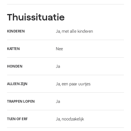
Thuissituatie
KINDEREN
Ja, met alle kinderen
KATTEN
Nee
HONDEN
Ja
ALLEEN ZIJN
Ja, een paar uurtjes
TRAPPEN LOPEN
Ja
TUIN OF ERF
Ja, noodzakelijk