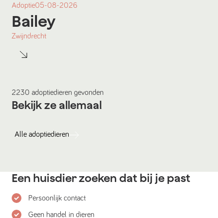
Adoptie
05-08-2026
Bailey
Zwijndrecht
2230
adoptiedieren
gevonden
Bekijk ze allemaal
Alle
adoptiedieren
Een huisdier zoeken dat bij je past
Persoonlijk contact
Geen handel in dieren