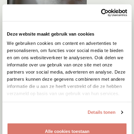
Adoptie
05-08-2026
Orange
Deze website maakt gebruik van cookies
Rotterdam
We gebruiken cookies om content en advertenties te
personaliseren, om functies voor social media te bieden
en om ons websiteverkeer te analyseren. Ook delen we
informatie over uw gebruik van onze site met onze
partners voor social media, adverteren en analyse. Deze
partners kunnen deze gegevens combineren met andere
informatie die u aan ze heeft verstrekt of die ze hebben
verzameld op basis van uw gebruik van hun services.
Details tonen
Alle cookies toestaan