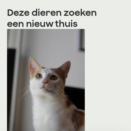
Deze dieren zoeken
een nieuw thuis