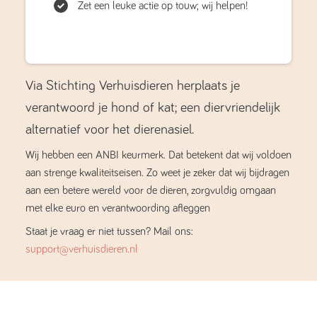
Zet een leuke actie op touw; wij helpen!
Via Stichting Verhuisdieren herplaats je
verantwoord je hond of kat; een diervriendelijk
alternatief voor het dierenasiel.
Wij hebben een ANBI keurmerk. Dat betekent dat wij voldoen
aan strenge kwaliteitseisen. Zo weet je zeker dat wij bijdragen
aan een betere wereld voor de dieren, zorgvuldig omgaan
met elke euro en verantwoording afleggen
Staat je vraag er niet tussen? Mail ons:
support@verhuisdieren.nl