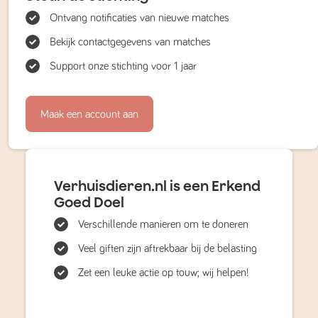
Ontvang notificaties van nieuwe matches
Bekijk contactgegevens van matches
Support onze stichting voor 1 jaar
Maak een account aan
Verhuisdieren.nl is een Erkend
Goed Doel
Verschillende manieren om te doneren
Veel giften zijn aftrekbaar bij de belasting
Zet een leuke actie op touw; wij helpen!