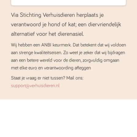
Via Stichting Verhuisdieren herplaats je
verantwoord je hond of kat; een diervriendelijk
alternatief voor het dierenasiel.
Wij hebben een ANBI keurmerk. Dat betekent dat wij voldoen
aan strenge kwaliteitseisen. Zo weet je zeker dat wij bijdragen
aan een betere wereld voor de dieren, zorgvuldig omgaan
met elke euro en verantwoording afleggen
Staat je vraag er niet tussen? Mail ons:
support@verhuisdieren.nl