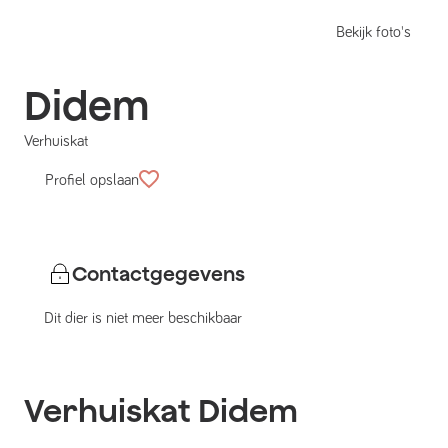
Bekijk foto's
Didem
Verhuiskat
Profiel opslaan
Contactgegevens
Dit dier is niet meer beschikbaar
Verhuiskat
Didem