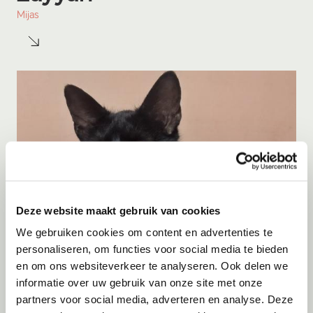
Mijas
Deze website maakt gebruik van cookies
We gebruiken cookies om content en advertenties te
personaliseren, om functies voor social media te bieden
en om ons websiteverkeer te analyseren. Ook delen we
informatie over uw gebruik van onze site met onze
Adoptie
07-08-2026
partners voor social media, adverteren en analyse. Deze
Cyka