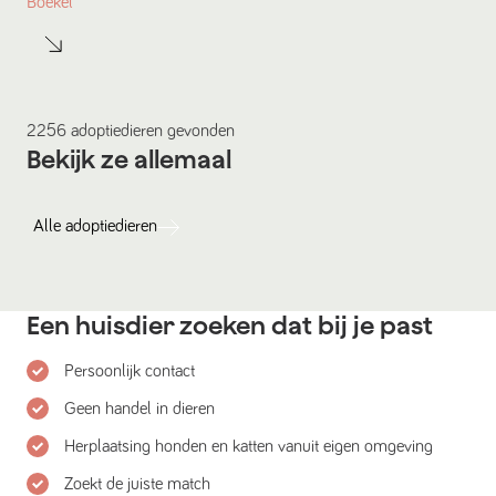
Boekel
2256
adoptiedieren
gevonden
Bekijk ze allemaal
Alle
adoptiedieren
Een huisdier zoeken dat bij je past
Persoonlijk contact
Geen handel in dieren
Herplaatsing honden en katten vanuit eigen omgeving
Zoekt de juiste match