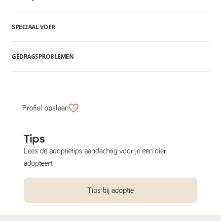
SPECIAAL VOER
GEDRAGSPROBLEMEN
Profiel opslaan
Tips
Lees de adoptietips aandachtig voor je een dier
adopteert.
Tips bij adoptie