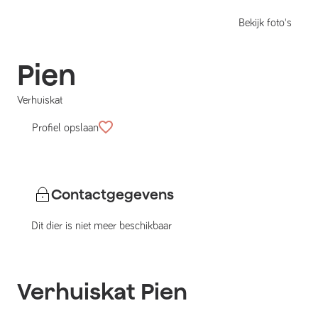
Bekijk foto's
Pien
Verhuiskat
Profiel opslaan
Contactgegevens
Dit dier is niet meer beschikbaar
Verhuiskat
Pien