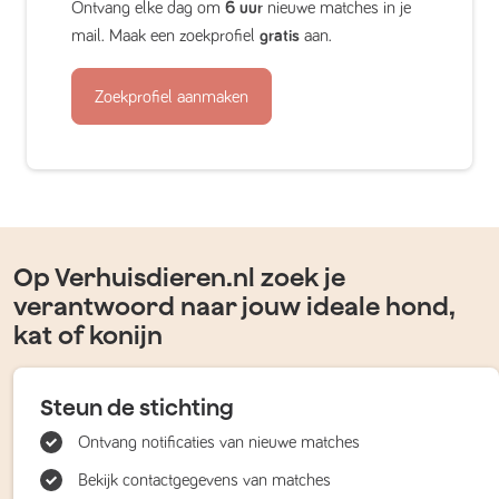
Ontvang elke dag om
6 uur
nieuwe matches in je
mail. Maak een zoekprofiel
gratis
aan.
Zoekprofiel aanmaken
Op Verhuisdieren.nl zoek je
verantwoord naar jouw ideale hond,
kat of konijn
Steun de stichting
Ontvang notificaties van nieuwe matches
Bekijk contactgegevens van matches