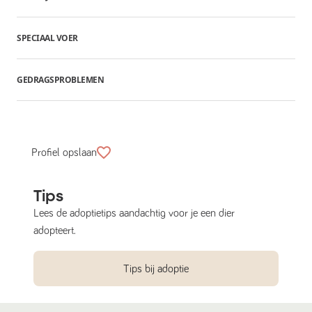
SPECIAAL VOER
GEDRAGSPROBLEMEN
Profiel opslaan
Tips
Lees de adoptietips aandachtig voor je een dier
adopteert.
Tips bij adoptie