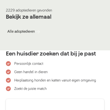
2229
adoptiedieren
gevonden
Bekijk ze allemaal
Alle
adoptiedieren
Een huisdier zoeken dat bij je past
Persoonlijk contact
Geen handel in dieren
Herplaatsing honden en katten vanuit eigen omgeving
Zoekt de juiste match