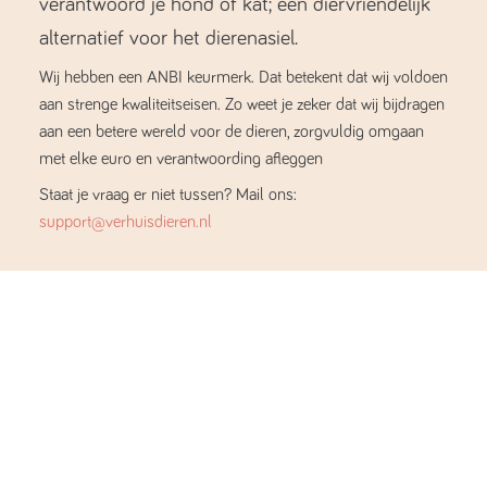
verantwoord je hond of kat; een diervriendelijk
alternatief voor het dierenasiel.
Wij hebben een ANBI keurmerk. Dat betekent dat wij voldoen
aan strenge kwaliteitseisen. Zo weet je zeker dat wij bijdragen
aan een betere wereld voor de dieren, zorgvuldig omgaan
met elke euro en verantwoording afleggen
Staat je vraag er niet tussen? Mail ons:
support@verhuisdieren.nl