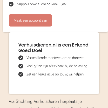
Support onze stichting voor 1 jaar
Maak een account aan
Verhuisdieren.nl is een Erkend
Goed Doel
Verschillende manieren om te doneren
Veel giften zijn aftrekbaar bij de belasting
Zet een leuke actie op touw; wij helpen!
Via Stichting Verhuisdieren herplaats je