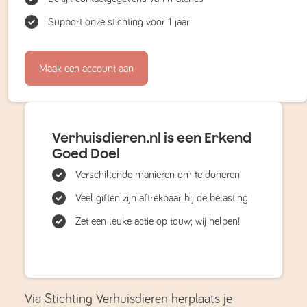
Support onze stichting voor 1 jaar
Maak een account aan
Verhuisdieren.nl is een Erkend
Goed Doel
Verschillende manieren om te doneren
Veel giften zijn aftrekbaar bij de belasting
Zet een leuke actie op touw; wij helpen!
Via Stichting Verhuisdieren herplaats je