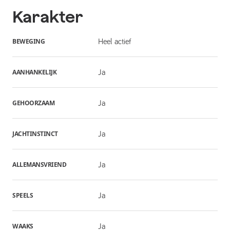
Karakter
BEWEGING
Heel actief
AANHANKELIJK
Ja
GEHOORZAAM
Ja
JACHTINSTINCT
Ja
ALLEMANSVRIEND
Ja
SPEELS
Ja
WAAKS
Ja