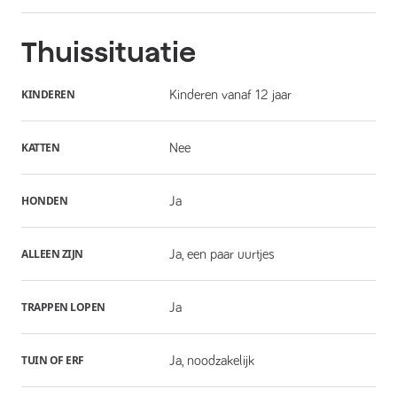
Thuissituatie
KINDEREN
Kinderen vanaf 12 jaar
KATTEN
Nee
HONDEN
Ja
ALLEEN ZIJN
Ja, een paar uurtjes
TRAPPEN LOPEN
Ja
TUIN OF ERF
Ja, noodzakelijk