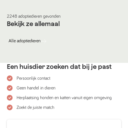
2248
adoptiedieren
gevonden
Bekijk ze allemaal
Alle
adoptiedieren
Een huisdier zoeken dat bij je past
Persoonlijk contact
Geen handel in dieren
Herplaatsing honden en katten vanuit eigen omgeving
Zoekt de juiste match