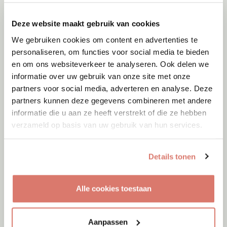
Deze website maakt gebruik van cookies
We gebruiken cookies om content en advertenties te
personaliseren, om functies voor social media te bieden
en om ons websiteverkeer te analyseren. Ook delen we
informatie over uw gebruik van onze site met onze
partners voor social media, adverteren en analyse. Deze
partners kunnen deze gegevens combineren met andere
informatie die u aan ze heeft verstrekt of die ze hebben
verzameld op basis van uw gebruik van hun services.
Details tonen
Adoptie
07-08-2026
Alle cookies toestaan
Bambi
Amersfoort
Aanpassen