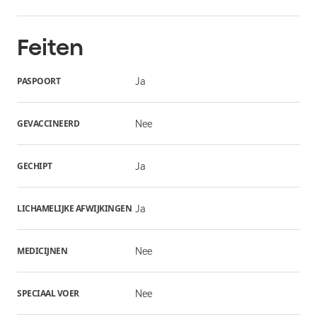
Feiten
PASPOORT
Ja
GEVACCINEERD
Nee
GECHIPT
Ja
LICHAMELIJKE AFWIJKINGEN
Ja
MEDICIJNEN
Nee
SPECIAAL VOER
Nee