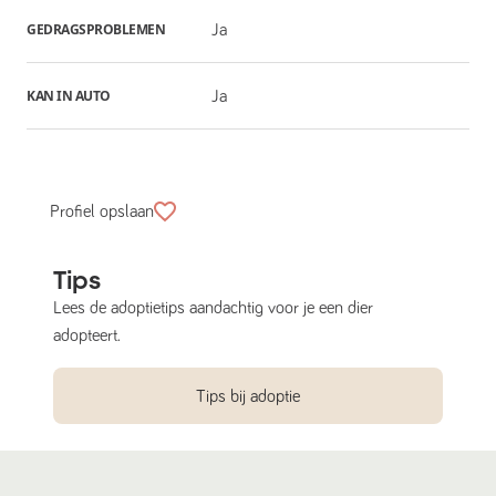
GEDRAGSPROBLEMEN
Ja
KAN IN AUTO
Ja
Profiel opslaan
Tips
Lees de adoptietips aandachtig voor je een dier
adopteert.
Tips bij adoptie