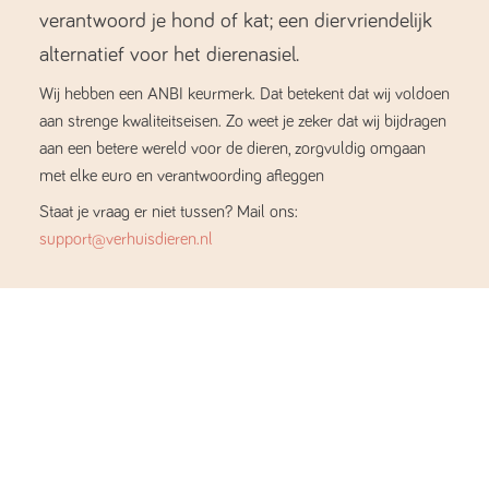
verantwoord je hond of kat; een diervriendelijk
alternatief voor het dierenasiel.
Wij hebben een ANBI keurmerk. Dat betekent dat wij voldoen
aan strenge kwaliteitseisen. Zo weet je zeker dat wij bijdragen
aan een betere wereld voor de dieren, zorgvuldig omgaan
met elke euro en verantwoording afleggen
Staat je vraag er niet tussen? Mail ons:
support@verhuisdieren.nl