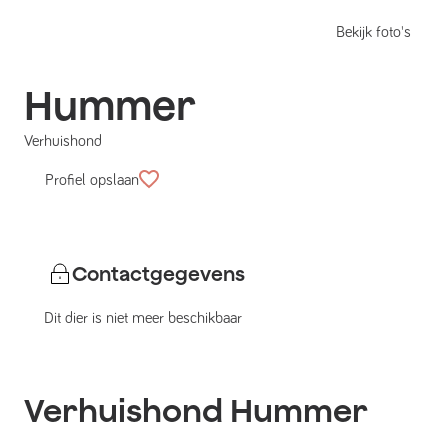
Bekijk foto's
Hummer
Verhuishond
Profiel opslaan
Contactgegevens
Dit dier is niet meer beschikbaar
Verhuishond
Hummer