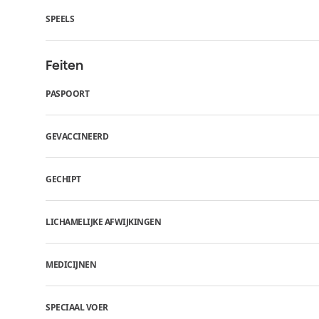
SPEELS
Feiten
PASPOORT
GEVACCINEERD
GECHIPT
LICHAMELIJKE AFWIJKINGEN
MEDICIJNEN
SPECIAAL VOER