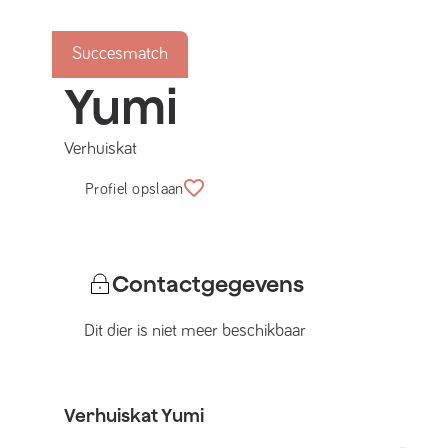
Succesmatch
Yumi
Verhuiskat
Profiel opslaan
Contactgegevens
Dit dier is niet meer beschikbaar
Verhuiskat
Yumi