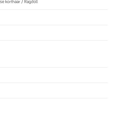
se korthaar / Ragdoll