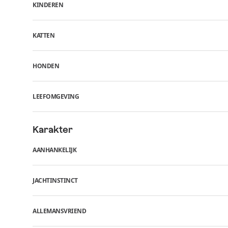
KINDEREN
KATTEN
HONDEN
LEEFOMGEVING
Karakter
AANHANKELIJK
JACHTINSTINCT
ALLEMANSVRIEND