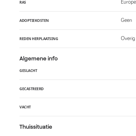
Europe
RAS
Geen
ADOPTIEKOSTEN
Overig
REDEN HERPLAATSING
Algemene info
GESLACHT
GECASTREERD
VACHT
Thuissituatie