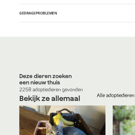
GEDRAGSPROBLEMEN
Deze dieren zoeken
een nieuw thuis
2258
adoptiedieren
gevonden
Alle
adoptiedieren
Bekijk ze allemaal