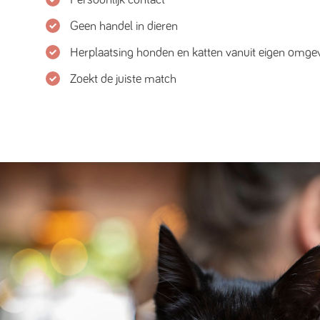
Geen handel in dieren
Herplaatsing honden en katten vanuit eigen omge
Zoekt de juiste match