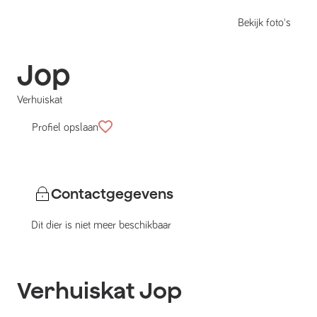
Bekijk foto's
Jop
Verhuiskat
Profiel opslaan
Contactgegevens
Dit dier is niet meer beschikbaar
Verhuiskat
Jop