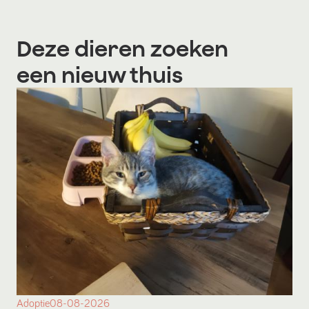
Deze dieren zoeken
een nieuw thuis
Adoptie
08-08-2026