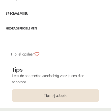
SPECIAAL VOER
GEDRAGSPROBLEMEN
Profiel opslaan
Tips
Lees de adoptietips aandachtig voor je een dier
adopteert.
Tips bij adoptie