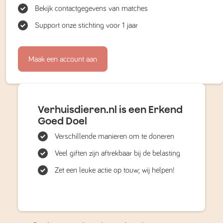
Bekijk contactgegevens van matches
Support onze stichting voor 1 jaar
Maak een account aan
Verhuisdieren.nl is een Erkend
Goed Doel
Verschillende manieren om te doneren
Veel giften zijn aftrekbaar bij de belasting
Zet een leuke actie op touw; wij helpen!