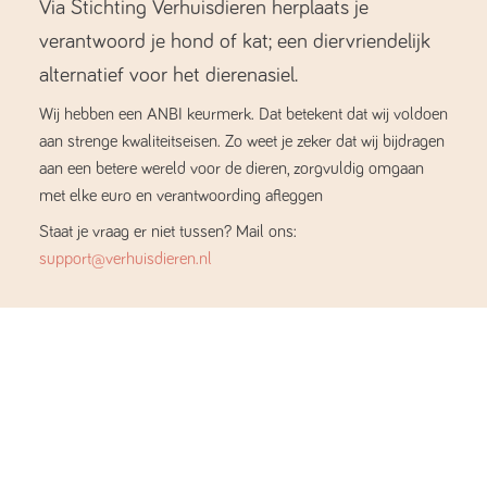
Via Stichting Verhuisdieren herplaats je
verantwoord je hond of kat; een diervriendelijk
alternatief voor het dierenasiel.
Wij hebben een ANBI keurmerk. Dat betekent dat wij voldoen
aan strenge kwaliteitseisen. Zo weet je zeker dat wij bijdragen
aan een betere wereld voor de dieren, zorgvuldig omgaan
met elke euro en verantwoording afleggen
Staat je vraag er niet tussen? Mail ons:
support@verhuisdieren.nl