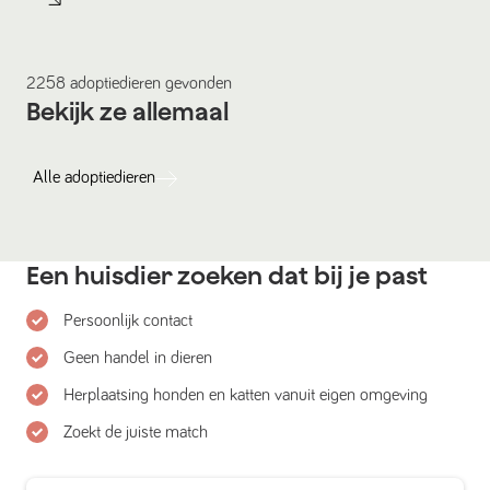
2258
adoptiedieren
gevonden
Bekijk ze allemaal
Alle
adoptiedieren
Een huisdier zoeken dat bij je past
Persoonlijk contact
Geen handel in dieren
Herplaatsing honden en katten vanuit eigen omgeving
Zoekt de juiste match