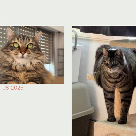
-08-2026