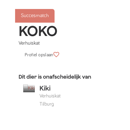
Succesmatch
KOKO
Verhuiskat
Profiel opslaan
Dit dier is onafscheidelijk van
Kiki
Verhuiskat
Tilburg