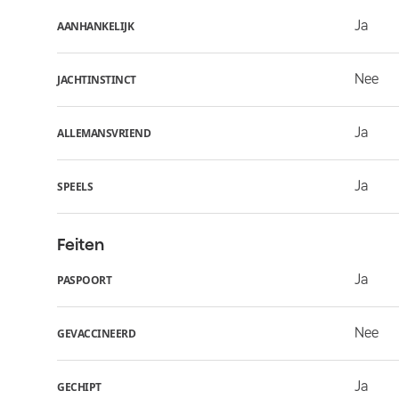
Ja
AANHANKELIJK
Nee
JACHTINSTINCT
Ja
ALLEMANSVRIEND
Ja
SPEELS
Feiten
Ja
PASPOORT
Nee
GEVACCINEERD
Ja
GECHIPT