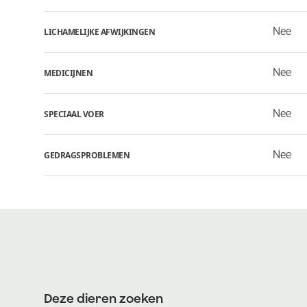
Nee
LICHAMELIJKE AFWIJKINGEN
Nee
MEDICIJNEN
Nee
SPECIAAL VOER
Nee
GEDRAGSPROBLEMEN
Deze dieren zoeken