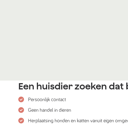
Een huisdier zoeken dat b
Persoonlijk contact
Geen handel in dieren
Herplaatsing honden en katten vanuit eigen omge