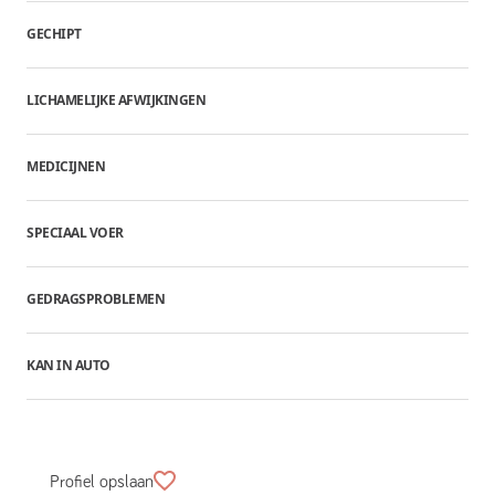
GECHIPT
LICHAMELIJKE AFWIJKINGEN
MEDICIJNEN
SPECIAAL VOER
GEDRAGSPROBLEMEN
KAN IN AUTO
Profiel opslaan