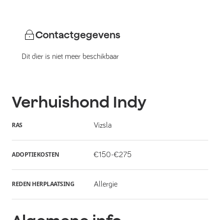
Contactgegevens
Dit dier is niet meer beschikbaar
Verhuishond
Indy
RAS
Vizsla
ADOPTIEKOSTEN
€150-€275
REDEN HERPLAATSING
Allergie