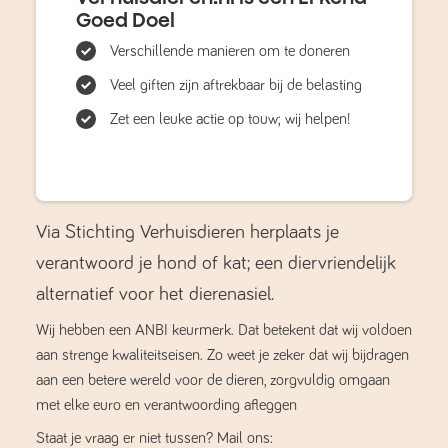
Goed Doel
Verschillende manieren om te doneren
Veel giften zijn aftrekbaar bij de belasting
Zet een leuke actie op touw; wij helpen!
Via Stichting Verhuisdieren herplaats je
verantwoord je hond of kat; een diervriendelijk
alternatief voor het dierenasiel.
Wij hebben een ANBI keurmerk. Dat betekent dat wij voldoen
aan strenge kwaliteitseisen. Zo weet je zeker dat wij bijdragen
aan een betere wereld voor de dieren, zorgvuldig omgaan
met elke euro en verantwoording afleggen
Staat je vraag er niet tussen? Mail ons: