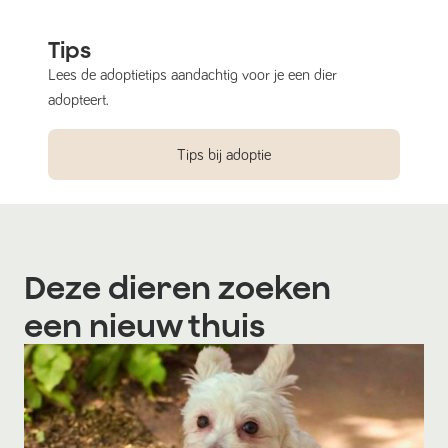
Tips
Lees de adoptietips aandachtig voor je een dier
adopteert.
Tips bij adoptie
Deze dieren zoeken
een nieuw thuis