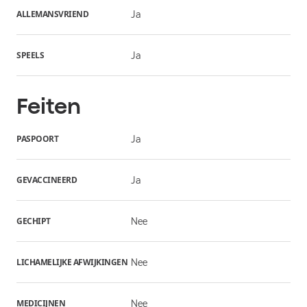
ALLEMANSVRIEND
Ja
SPEELS
Ja
Feiten
PASPOORT
Ja
GEVACCINEERD
Ja
GECHIPT
Nee
LICHAMELIJKE AFWIJKINGEN
Nee
MEDICIJNEN
Nee