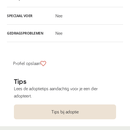
SPECIAAL VOER
Nee
GEDRAGSPROBLEMEN
Nee
Profiel opslaan
Tips
Lees de adoptietips aandachtig voor je een dier
adopteert.
Tips bij adoptie