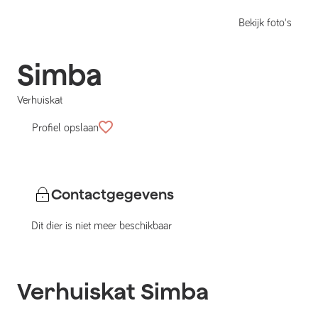
Bekijk foto's
Simba
Verhuiskat
Profiel opslaan
Contactgegevens
Dit dier is niet meer beschikbaar
Verhuiskat
Simba