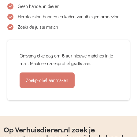
Geen handel in dieren
Herplaatsing honden en katten vanuit eigen omgeving
Zoekt de juiste match
Ontvang elke dag om
6 uur
nieuwe matches in je
mail. Maak een zoekprofiel
gratis
aan.
Zoekprofiel aanmaken
Op Verhuisdieren.nl zoek je