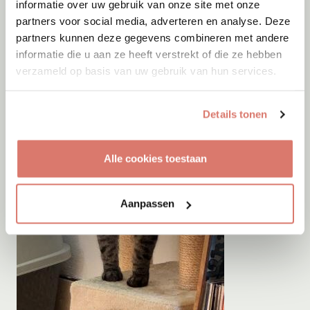
informatie over uw gebruik van onze site met onze
partners voor social media, adverteren en analyse. Deze
partners kunnen deze gegevens combineren met andere
informatie die u aan ze heeft verstrekt of die ze hebben
verzameld op basis van uw gebruik van hun services.
Details tonen
Alle cookies toestaan
Aanpassen