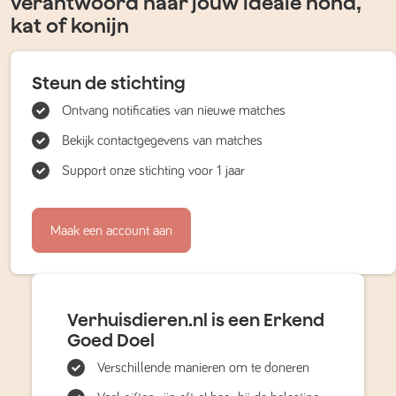
verantwoord naar jouw ideale hond,
kat of konijn
Steun de stichting
Ontvang notificaties van nieuwe matches
Bekijk contactgegevens van matches
Support onze stichting voor 1 jaar
Maak een account aan
Verhuisdieren.nl is een Erkend
Goed Doel
Verschillende manieren om te doneren