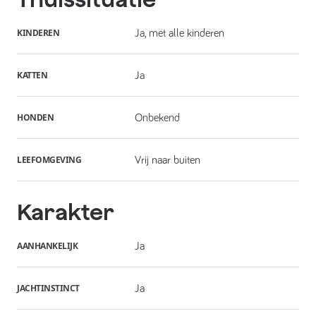
KINDEREN
Ja, met alle kinderen
KATTEN
Ja
HONDEN
Onbekend
LEEFOMGEVING
Vrij naar buiten
Karakter
AANHANKELIJK
Ja
JACHTINSTINCT
Ja