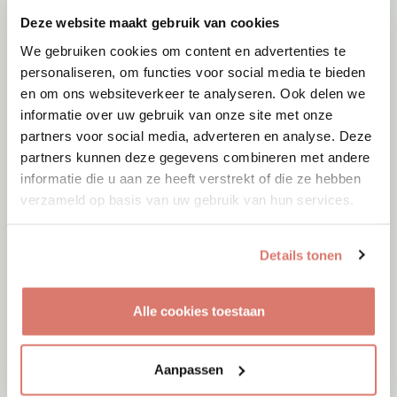
Deze website maakt gebruik van cookies
We gebruiken cookies om content en advertenties te
personaliseren, om functies voor social media te bieden
en om ons websiteverkeer te analyseren. Ook delen we
informatie over uw gebruik van onze site met onze
partners voor social media, adverteren en analyse. Deze
partners kunnen deze gegevens combineren met andere
informatie die u aan ze heeft verstrekt of die ze hebben
verzameld op basis van uw gebruik van hun services.
Details tonen
Adoptie
08-08-2026
Woozles
Alle cookies toestaan
Beringen
Aanpassen