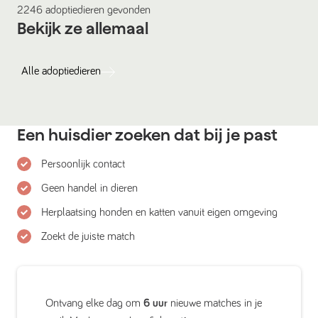
2246
adoptiedieren
gevonden
Bekijk ze allemaal
Alle
adoptiedieren
Een huisdier zoeken dat bij je past
Persoonlijk contact
Geen handel in dieren
Herplaatsing honden en katten vanuit eigen omgeving
Zoekt de juiste match
Ontvang elke dag om
6 uur
nieuwe matches in je