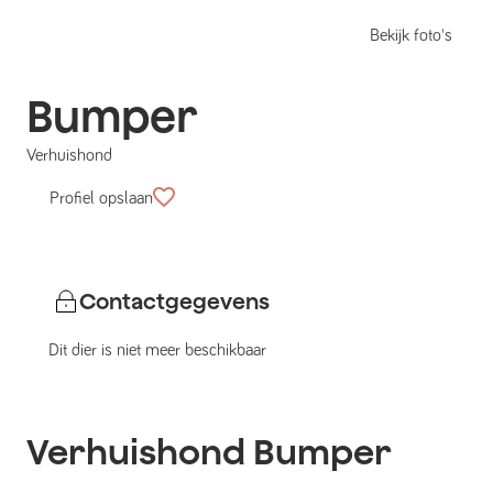
Bekijk foto's
Bumper
Verhuishond
Profiel opslaan
Contactgegevens
Dit dier is niet meer beschikbaar
Verhuishond
Bumper