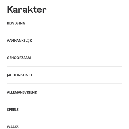
Karakter
BEWEGING
AANHANKELIJK
GEHOORZAAM
JACHTINSTINCT
ALLEMANSVRIEND
SPEELS
WAAKS