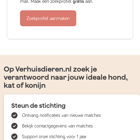
mail. Maak een zoekprofiel
gratis
aan.
Zoekprofiel aanmaken
Op Verhuisdieren.nl zoek je
verantwoord naar jouw ideale hond,
kat of konijn
Steun de stichting
Ontvang notificaties van nieuwe matches
Bekijk contactgegevens van matches
Support onze stichting voor 1 jaar