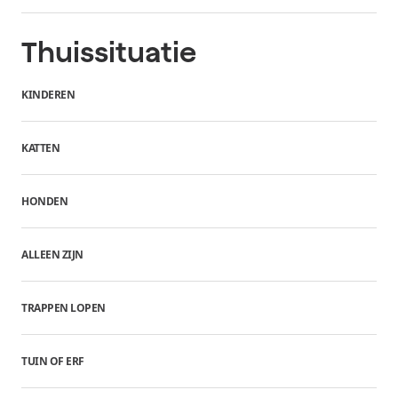
Thuissituatie
KINDEREN
KATTEN
HONDEN
ALLEEN ZIJN
TRAPPEN LOPEN
TUIN OF ERF