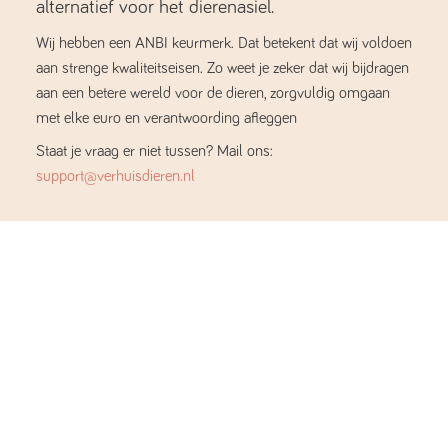
alternatief voor het dierenasiel.
Wij hebben een ANBI keurmerk. Dat betekent dat wij voldoen
aan strenge kwaliteitseisen. Zo weet je zeker dat wij bijdragen
aan een betere wereld voor de dieren, zorgvuldig omgaan
met elke euro en verantwoording afleggen
Staat je vraag er niet tussen? Mail ons:
support@verhuisdieren.nl