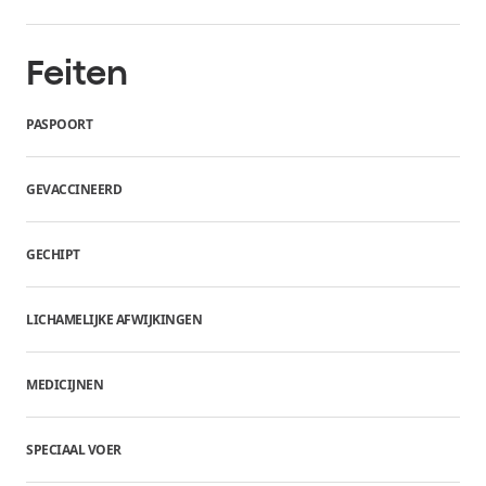
Feiten
PASPOORT
GEVACCINEERD
GECHIPT
LICHAMELIJKE AFWIJKINGEN
MEDICIJNEN
SPECIAAL VOER