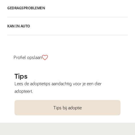
GEDRAGSPROBLEMEN
KAN IN AUTO
Profiel opslaan
Tips
Lees de adoptietips aandachtig voor je een dier
adopteert.
Tips bij adoptie