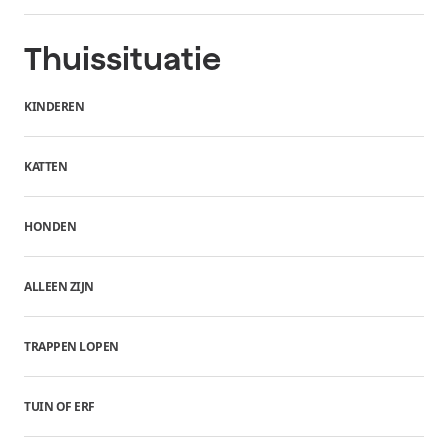
Thuissituatie
KINDEREN
KATTEN
HONDEN
ALLEEN ZIJN
TRAPPEN LOPEN
TUIN OF ERF