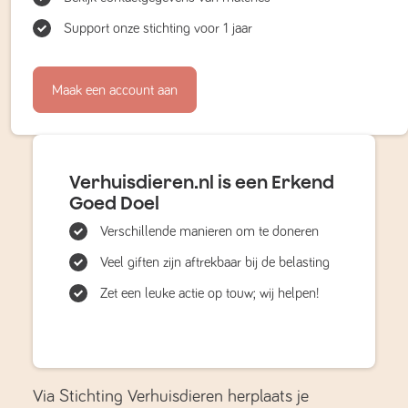
Support onze stichting voor 1 jaar
Maak een account aan
Verhuisdieren.nl is een Erkend
Goed Doel
Verschillende manieren om te doneren
Veel giften zijn aftrekbaar bij de belasting
Zet een leuke actie op touw; wij helpen!
Via Stichting Verhuisdieren herplaats je