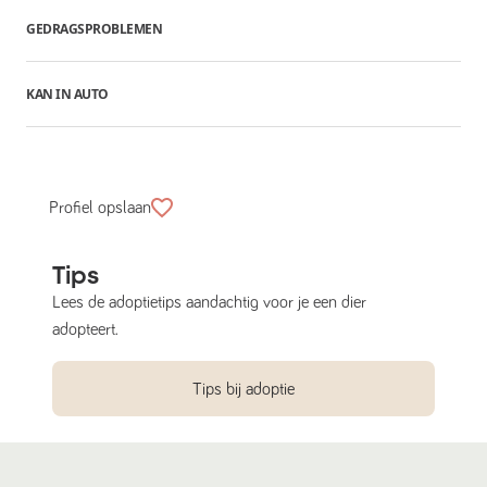
GEDRAGSPROBLEMEN
KAN IN AUTO
Profiel opslaan
Tips
Lees de adoptietips aandachtig voor je een dier
adopteert.
Tips bij adoptie