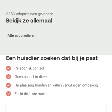
2260
adoptiedieren
gevonden
Bekijk ze allemaal
Alle
adoptiedieren
Een huisdier zoeken dat bij je past
Persoonlijk contact
Geen handel in dieren
Herplaatsing honden en katten vanuit eigen omgeving
Zoekt de juiste match