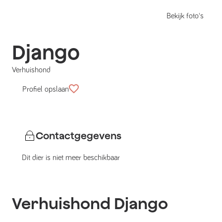
Bekijk foto's
Django
Verhuishond
Profiel opslaan
Contactgegevens
Dit dier is niet meer beschikbaar
Verhuishond
Django