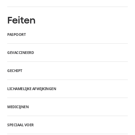
Feiten
PASPOORT
GEVACCINEERD
GECHIPT
LICHAMELIJKE AFWIJKINGEN
MEDICIJNEN
SPECIAAL VOER