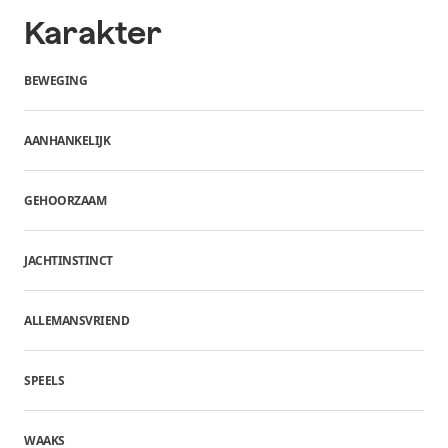
Karakter
BEWEGING
AANHANKELIJK
GEHOORZAAM
JACHTINSTINCT
ALLEMANSVRIEND
SPEELS
WAAKS