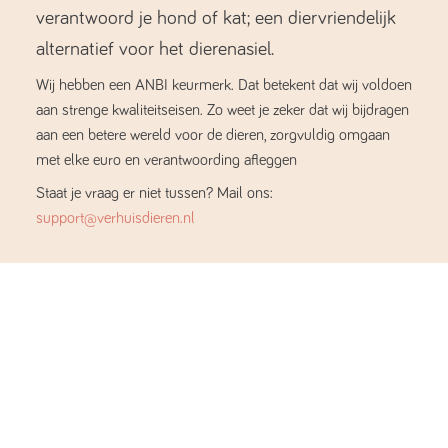
verantwoord je hond of kat; een diervriendelijk
alternatief voor het dierenasiel.
Wij hebben een ANBI keurmerk. Dat betekent dat wij voldoen
aan strenge kwaliteitseisen. Zo weet je zeker dat wij bijdragen
aan een betere wereld voor de dieren, zorgvuldig omgaan
met elke euro en verantwoording afleggen
Staat je vraag er niet tussen? Mail ons:
support@verhuisdieren.nl