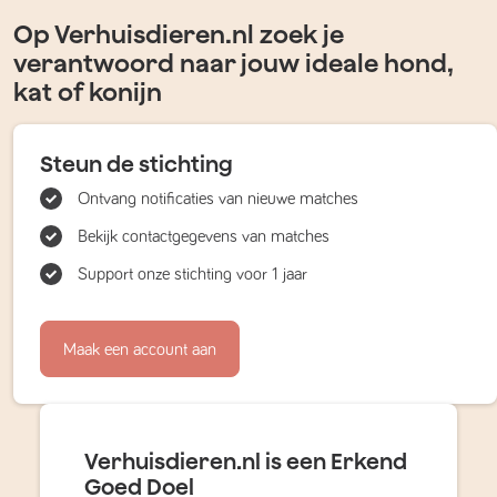
Op Verhuisdieren.nl zoek je
verantwoord naar jouw ideale hond,
kat of konijn
Steun de stichting
Ontvang notificaties van nieuwe matches
Bekijk contactgegevens van matches
Support onze stichting voor 1 jaar
Maak een account aan
Verhuisdieren.nl is een Erkend
Goed Doel