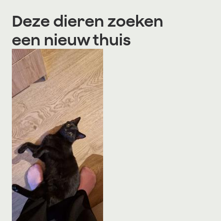
Deze dieren zoeken
een nieuw thuis