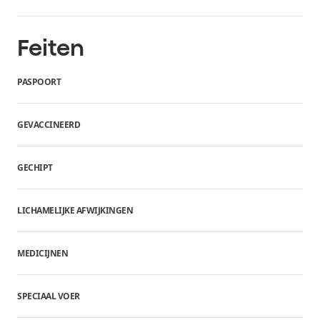
Feiten
PASPOORT
GEVACCINEERD
GECHIPT
LICHAMELIJKE AFWIJKINGEN
MEDICIJNEN
SPECIAAL VOER