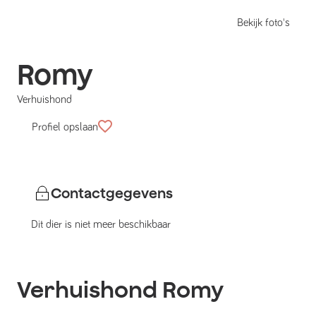
Bekijk foto's
Romy
Verhuishond
Profiel opslaan
Contactgegevens
Dit dier is niet meer beschikbaar
Verhuishond
Romy