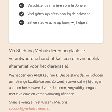
Verschillende manieren om te doneren
Veel giften zijn aftrekbaar bij de belasting
Zet een leuke actie op touw; wij helpen!
Via Stichting Verhuisdieren herplaats je
verantwoord je hond of kat; een diervriendelijk
alternatief voor het dierenasiel.
Wij hebben een ANBI keurmerk. Dat betekent dat wij voldoen
aan strenge kwaliteitseisen. Zo weet je zeker dat wij bijdragen
aan een betere wereld voor de dieren, zorgvuldig omgaan
met elke euro en verantwoording afleggen
Staat je vraag er niet tussen? Mail ons:
support@verhuisdieren.nl