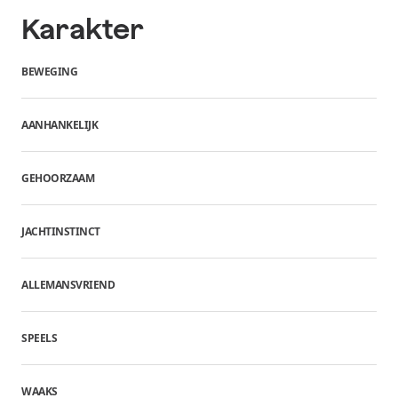
Karakter
BEWEGING
AANHANKELIJK
GEHOORZAAM
JACHTINSTINCT
ALLEMANSVRIEND
SPEELS
WAAKS