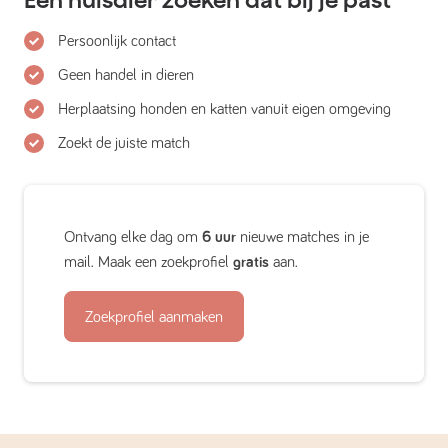
Persoonlijk contact
Geen handel in dieren
Herplaatsing honden en katten vanuit eigen omgeving
Zoekt de juiste match
Ontvang elke dag om
6 uur
nieuwe matches in je
mail. Maak een zoekprofiel
gratis
aan.
Zoekprofiel aanmaken