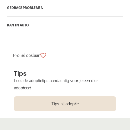
GEDRAGSPROBLEMEN
KAN IN AUTO
Profiel opslaan
Tips
Lees de adoptietips aandachtig voor je een dier
adopteert.
Tips bij adoptie