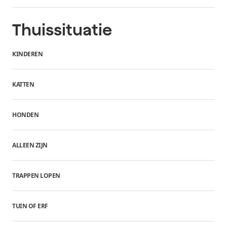
Thuissituatie
KINDEREN
KATTEN
HONDEN
ALLEEN ZIJN
TRAPPEN LOPEN
TUIN OF ERF