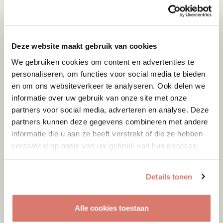
Deze website maakt gebruik van cookies
We gebruiken cookies om content en advertenties te
personaliseren, om functies voor social media te bieden
en om ons websiteverkeer te analyseren. Ook delen we
informatie over uw gebruik van onze site met onze
partners voor social media, adverteren en analyse. Deze
partners kunnen deze gegevens combineren met andere
informatie die u aan ze heeft verstrekt of die ze hebben
verzameld op basis van uw gebruik van hun services.
Details tonen
Alle cookies toestaan