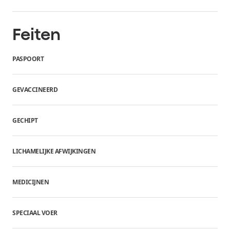
Feiten
PASPOORT
GEVACCINEERD
GECHIPT
LICHAMELIJKE AFWIJKINGEN
MEDICIJNEN
SPECIAAL VOER