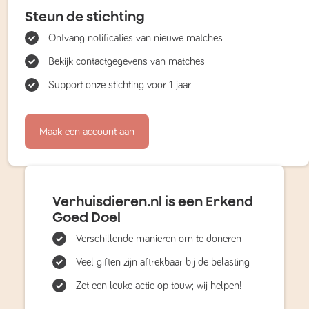
Steun de stichting
Ontvang notificaties van nieuwe matches
Bekijk contactgegevens van matches
Support onze stichting voor 1 jaar
Maak een account aan
Verhuisdieren.nl is een Erkend
Goed Doel
Verschillende manieren om te doneren
Veel giften zijn aftrekbaar bij de belasting
Zet een leuke actie op touw; wij helpen!