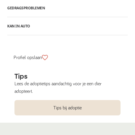
GEDRAGSPROBLEMEN
KAN IN AUTO
Profiel opslaan
Tips
Lees de adoptietips aandachtig voor je een dier
adopteert.
Tips bij adoptie