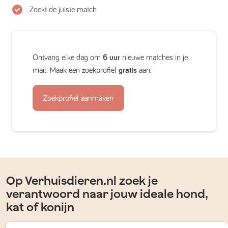
Zoekt de juiste match
Ontvang elke dag om
6 uur
nieuwe matches in je
mail. Maak een zoekprofiel
gratis
aan.
Zoekprofiel aanmaken
Op Verhuisdieren.nl zoek je
verantwoord naar jouw ideale hond,
kat of konijn