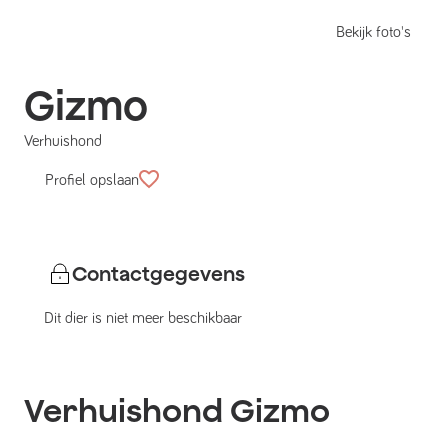
Bekijk foto's
Gizmo
Verhuishond
Profiel opslaan
Contactgegevens
Dit dier is niet meer beschikbaar
Verhuishond
Gizmo