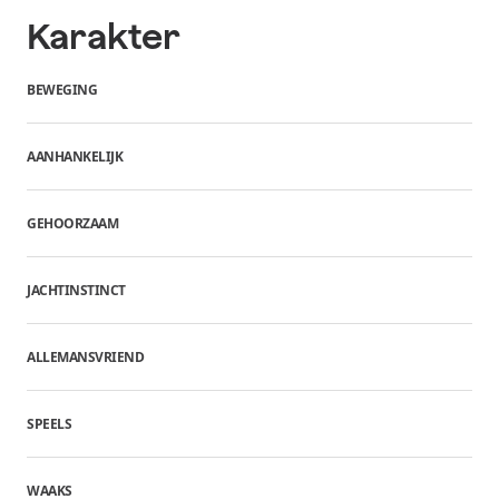
Karakter
BEWEGING
AANHANKELIJK
GEHOORZAAM
JACHTINSTINCT
ALLEMANSVRIEND
SPEELS
WAAKS