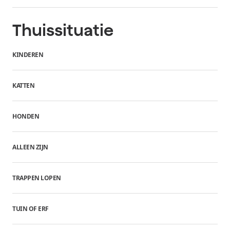
Thuissituatie
KINDEREN
KATTEN
HONDEN
ALLEEN ZIJN
TRAPPEN LOPEN
TUIN OF ERF