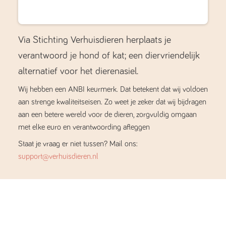
Via Stichting Verhuisdieren herplaats je
verantwoord je hond of kat; een diervriendelijk
alternatief voor het dierenasiel.
Wij hebben een ANBI keurmerk. Dat betekent dat wij voldoen
aan strenge kwaliteitseisen. Zo weet je zeker dat wij bijdragen
aan een betere wereld voor de dieren, zorgvuldig omgaan
met elke euro en verantwoording afleggen
Staat je vraag er niet tussen? Mail ons:
support@verhuisdieren.nl