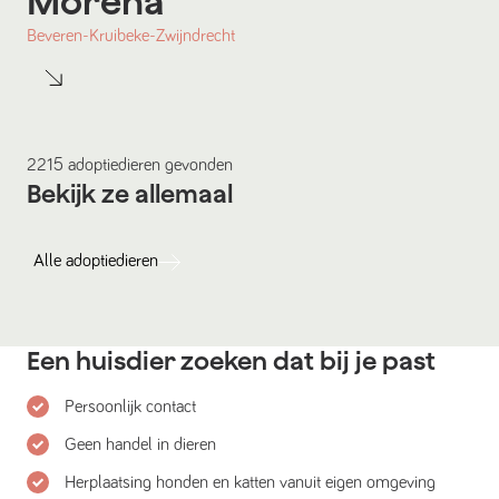
Morena
Beveren-Kruibeke-Zwijndrecht
2215
adoptiedieren
gevonden
Bekijk ze allemaal
Alle
adoptiedieren
Een huisdier zoeken dat bij je past
Persoonlijk contact
Geen handel in dieren
Herplaatsing honden en katten vanuit eigen omgeving