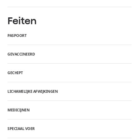
Feiten
PASPOORT
GEVACCINEERD
GECHIPT
LICHAMELIJKE AFWIJKINGEN
MEDICIJNEN
SPECIAAL VOER