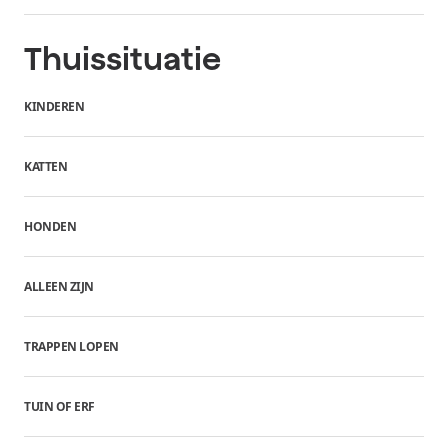
Thuissituatie
KINDEREN
KATTEN
HONDEN
ALLEEN ZIJN
TRAPPEN LOPEN
TUIN OF ERF