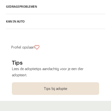
GEDRAGSPROBLEMEN
KAN IN AUTO
Profiel opslaan
Tips
Lees de adoptietips aandachtig voor je een dier
adopteert.
Tips bij adoptie