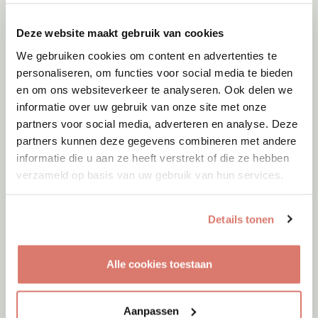
Deze website maakt gebruik van cookies
We gebruiken cookies om content en advertenties te
personaliseren, om functies voor social media te bieden
en om ons websiteverkeer te analyseren. Ook delen we
informatie over uw gebruik van onze site met onze
partners voor social media, adverteren en analyse. Deze
partners kunnen deze gegevens combineren met andere
informatie die u aan ze heeft verstrekt of die ze hebben
verzameld op basis van uw gebruik van hun services.
Details tonen
Adoptie
09-08-2026
Alle cookies toestaan
Yoki
Amersfoort
Aanpassen