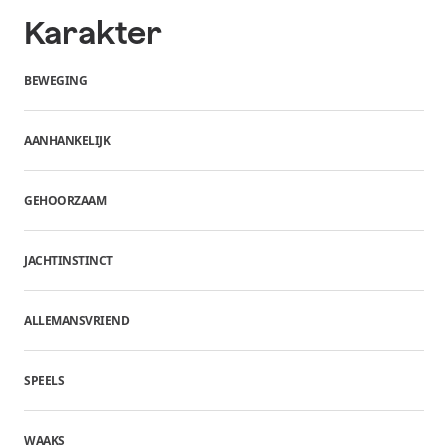
Karakter
BEWEGING
AANHANKELIJK
GEHOORZAAM
JACHTINSTINCT
ALLEMANSVRIEND
SPEELS
WAAKS