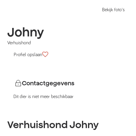
Bekijk foto's
Johny
Verhuishond
Profiel opslaan
Contactgegevens
Dit dier is niet meer beschikbaar
Verhuishond
Johny