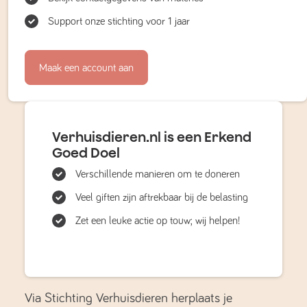
Support onze stichting voor 1 jaar
Maak een account aan
Verhuisdieren.nl is een Erkend
Goed Doel
Verschillende manieren om te doneren
Veel giften zijn aftrekbaar bij de belasting
Zet een leuke actie op touw; wij helpen!
Via Stichting Verhuisdieren herplaats je