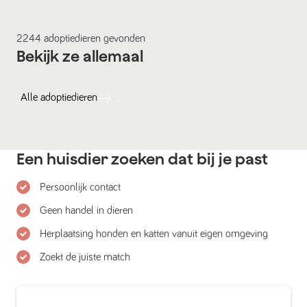
2244
adoptiedieren
gevonden
Bekijk ze allemaal
Alle
adoptiedieren
Een huisdier zoeken dat bij je past
Persoonlijk contact
Geen handel in dieren
Herplaatsing honden en katten vanuit eigen omgeving
Zoekt de juiste match