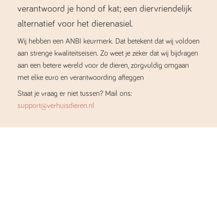
verantwoord je hond of kat; een diervriendelijk
alternatief voor het dierenasiel.
Wij hebben een ANBI keurmerk. Dat betekent dat wij voldoen
aan strenge kwaliteitseisen. Zo weet je zeker dat wij bijdragen
aan een betere wereld voor de dieren, zorgvuldig omgaan
met elke euro en verantwoording afleggen
Staat je vraag er niet tussen? Mail ons:
support@verhuisdieren.nl