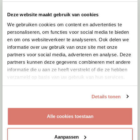
Deze website maakt gebruik van cookies
We gebruiken cookies om content en advertenties te
personaliseren, om functies voor social media te bieden
en om ons websiteverkeer te analyseren. Ook delen we
informatie over uw gebruik van onze site met onze
partners voor social media, adverteren en analyse. Deze
partners kunnen deze gegevens combineren met andere
informatie die u aan ze heeft verstrekt of die ze hebben
verzameld op basis van uw gebruik van hun services.
Details tonen
Adoptie
07-08-2026
Alle cookies toestaan
Lucas
Willemsoord
Aanpassen