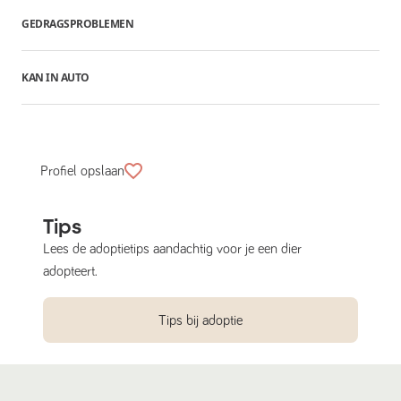
GEDRAGSPROBLEMEN
KAN IN AUTO
Profiel opslaan
Tips
Lees de adoptietips aandachtig voor je een dier
adopteert.
Tips bij adoptie