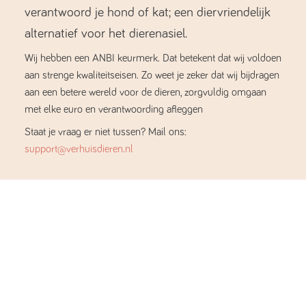
verantwoord je hond of kat; een diervriendelijk
alternatief voor het dierenasiel.
Wij hebben een ANBI keurmerk. Dat betekent dat wij voldoen
aan strenge kwaliteitseisen. Zo weet je zeker dat wij bijdragen
aan een betere wereld voor de dieren, zorgvuldig omgaan
met elke euro en verantwoording afleggen
Staat je vraag er niet tussen? Mail ons:
support@verhuisdieren.nl