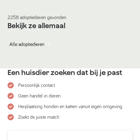
2258
adoptiedieren
gevonden
Bekijk ze allemaal
Alle
adoptiedieren
Een huisdier zoeken dat bij je past
Persoonlijk contact
Geen handel in dieren
Herplaatsing honden en katten vanuit eigen omgeving
Zoekt de juiste match