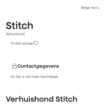
Bekijk foto's
Stitch
Verhuishond
Profiel opslaan
Contactgegevens
Dit dier is niet meer beschikbaar
Verhuishond
Stitch