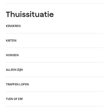
Thuissituatie
KINDEREN
KATTEN
HONDEN
ALLEEN ZIJN
TRAPPEN LOPEN
TUIN OF ERF