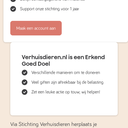
Support onze stichting voor 1 jaar
Maak een account aan
Verhuisdieren.nl is een Erkend
Goed Doel
Verschillende manieren om te doneren
Veel giften zijn aftrekbaar bij de belasting
Zet een leuke actie op touw; wij helpen!
Via Stichting Verhuisdieren herplaats je