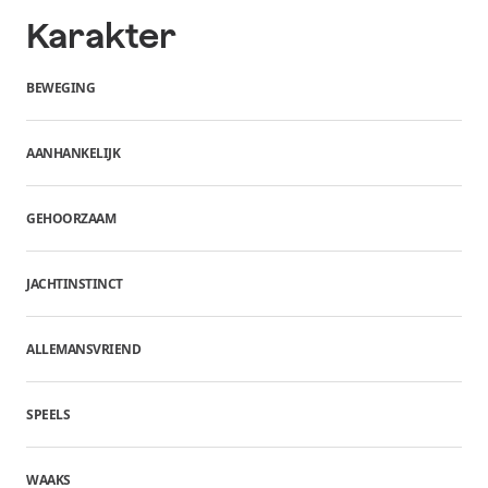
Karakter
BEWEGING
AANHANKELIJK
GEHOORZAAM
JACHTINSTINCT
ALLEMANSVRIEND
SPEELS
WAAKS