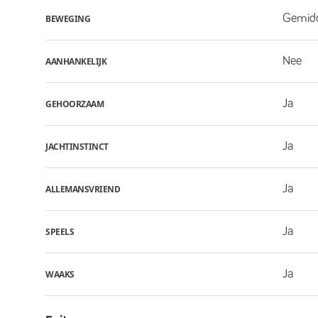
Gemid
BEWEGING
Nee
AANHANKELIJK
Ja
GEHOORZAAM
Ja
JACHTINSTINCT
Ja
ALLEMANSVRIEND
Ja
SPEELS
Ja
WAAKS