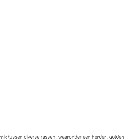
mix tussen diverse rassen , waaronder een herder , golden