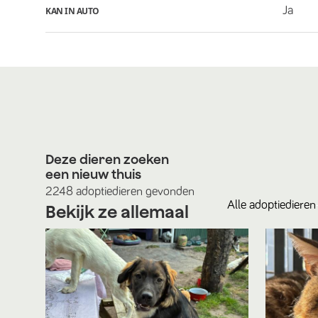
Ja
KAN IN AUTO
Deze dieren zoeken
een nieuw thuis
2248
adoptiedieren
gevonden
Alle
adoptiedieren
Bekijk ze allemaal