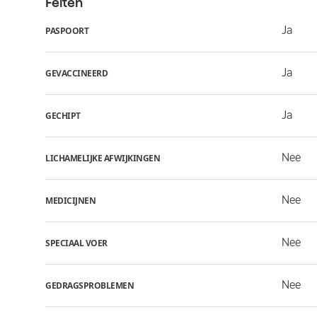
Feiten
Ja
PASPOORT
Ja
GEVACCINEERD
Ja
GECHIPT
Nee
LICHAMELIJKE AFWIJKINGEN
Nee
MEDICIJNEN
Nee
SPECIAAL VOER
Nee
GEDRAGSPROBLEMEN