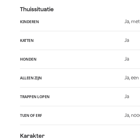
Thuissituatie
Ja, met
KINDEREN
Ja
KATTEN
Ja
HONDEN
Ja, een
ALLEEN ZIJN
Ja
TRAPPEN LOPEN
Ja, noo
TUIN OF ERF
Karakter