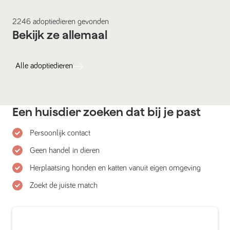
2246
adoptiedieren
gevonden
Bekijk ze allemaal
Alle
adoptiedieren
Een huisdier zoeken dat bij je past
Persoonlijk contact
Geen handel in dieren
Herplaatsing honden en katten vanuit eigen omgeving
Zoekt de juiste match