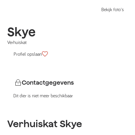
Bekijk foto's
Skye
Verhuiskat
Profiel opslaan
Contactgegevens
Dit dier is niet meer beschikbaar
Verhuiskat
Skye