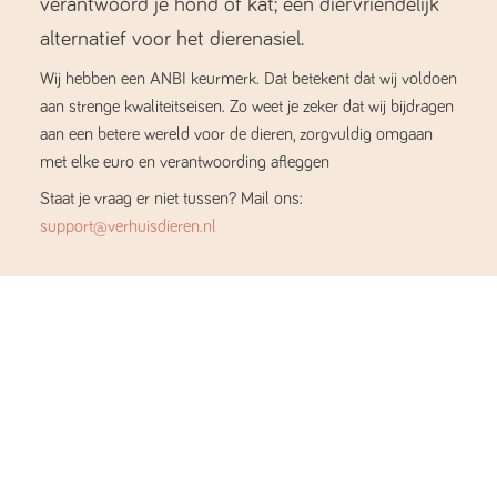
verantwoord je hond of kat; een diervriendelijk
alternatief voor het dierenasiel.
Wij hebben een ANBI keurmerk. Dat betekent dat wij voldoen
aan strenge kwaliteitseisen. Zo weet je zeker dat wij bijdragen
aan een betere wereld voor de dieren, zorgvuldig omgaan
met elke euro en verantwoording afleggen
Staat je vraag er niet tussen? Mail ons:
support@verhuisdieren.nl