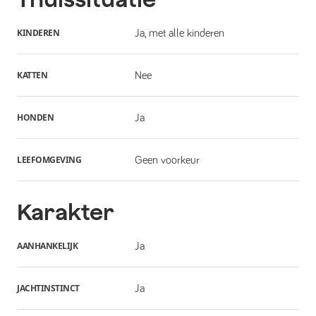
KINDEREN
Ja, met alle kinderen
KATTEN
Nee
HONDEN
Ja
LEEFOMGEVING
Geen voorkeur
Karakter
AANHANKELIJK
Ja
JACHTINSTINCT
Ja