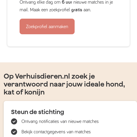
Ontvang elke dag om
6 uur
nieuwe matches in je
mail. Maak een zoekprofiel
gratis
aan.
Zoekprofiel aanmaken
Op Verhuisdieren.nl zoek je
verantwoord naar jouw ideale hond,
kat of konijn
Steun de stichting
Ontvang notificaties van nieuwe matches
Bekijk contactgegevens van matches