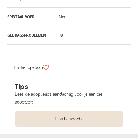
SPECIAAL VOER
Nee
GEDRAGSPROBLEMEN
Ja
Profiel opslaan
Tips
Lees de adoptietips aandachtig voor je een dier
adopteert.
Tips bij adoptie