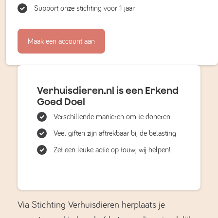
Support onze stichting voor 1 jaar
Maak een account aan
Verhuisdieren.nl is een Erkend
Goed Doel
Verschillende manieren om te doneren
Veel giften zijn aftrekbaar bij de belasting
Zet een leuke actie op touw; wij helpen!
Via Stichting Verhuisdieren herplaats je