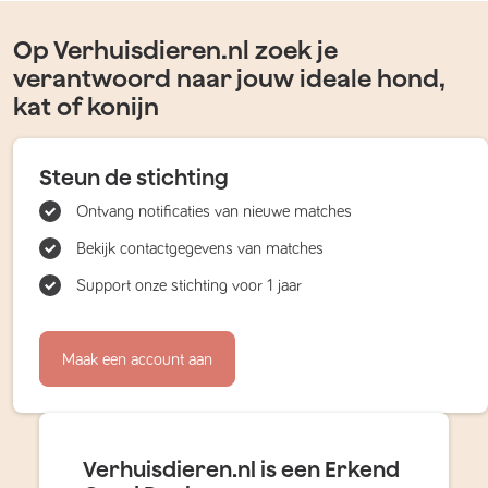
Op Verhuisdieren.nl zoek je
verantwoord naar jouw ideale hond,
kat of konijn
Steun de stichting
Ontvang notificaties van nieuwe matches
Bekijk contactgegevens van matches
Support onze stichting voor 1 jaar
Maak een account aan
Verhuisdieren.nl is een Erkend