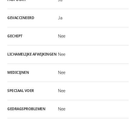
GEVACCINEERD
Ja
GECHIPT
Nee
LICHAMELIJKE AFWIJKINGEN
Nee
MEDICIJNEN
Nee
SPECIAAL VOER
Nee
GEDRAGSPROBLEMEN
Nee