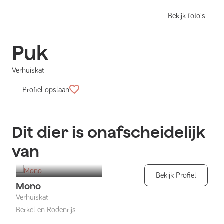
Bekijk foto's
Puk
Verhuiskat
Profiel opslaan
Dit dier is onafscheidelijk
van
Bekijk Profiel
Mono
Verhuiskat
Berkel en Rodenrijs