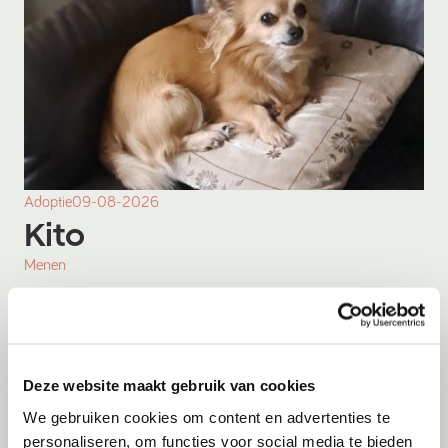
Adoptie
09-08-2026
Kito
Menen
Deze website maakt gebruik van cookies
We gebruiken cookies om content en advertenties te
personaliseren, om functies voor social media te bieden