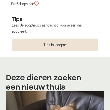
Profiel opslaan
Tips
Lees de adoptietips aandachtig voor je een dier
adopteert.
Tips bij adoptie
Deze dieren zoeken
een nieuw thuis