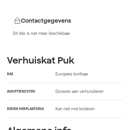
Contactgegevens
Dit dier is niet meer beschikbaar
Verhuiskat
Puk
RAS
Europees korthaar
ADOPTIEKOSTEN
Doneren aan verhuisdieren
REDEN HERPLAATSING
Kan niet met kinderen