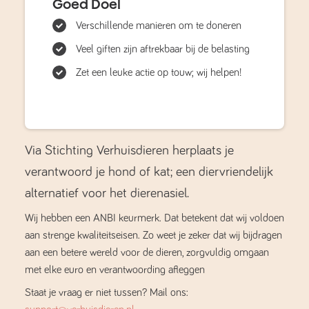
Goed Doel
Verschillende manieren om te doneren
Veel giften zijn aftrekbaar bij de belasting
Zet een leuke actie op touw; wij helpen!
Via Stichting Verhuisdieren herplaats je
verantwoord je hond of kat; een diervriendelijk
alternatief voor het dierenasiel.
Wij hebben een ANBI keurmerk. Dat betekent dat wij voldoen
aan strenge kwaliteitseisen. Zo weet je zeker dat wij bijdragen
aan een betere wereld voor de dieren, zorgvuldig omgaan
met elke euro en verantwoording afleggen
Staat je vraag er niet tussen? Mail ons: