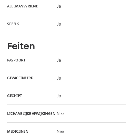
ALLEMANSVRIEND
Ja
SPEELS
Ja
Feiten
PASPOORT
Ja
GEVACCINEERD
Ja
GECHIPT
Ja
LICHAMELIJKE AFWIJKINGEN
Nee
MEDICIJNEN
Nee