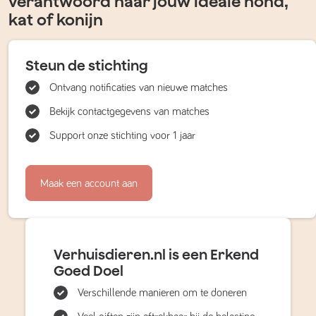
verantwoord naar jouw ideale hond,
kat of konijn
Steun de stichting
Ontvang notificaties van nieuwe matches
Bekijk contactgegevens van matches
Support onze stichting voor 1 jaar
Maak een account aan
Verhuisdieren.nl is een Erkend
Goed Doel
Verschillende manieren om te doneren