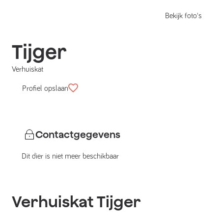
Bekijk foto's
Tijger
Verhuiskat
Profiel opslaan
Contactgegevens
Dit dier is niet meer beschikbaar
Verhuiskat
Tijger