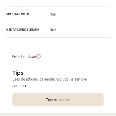
SPECIAAL VOER
Nee
GEDRAGSPROBLEMEN
Nee
Profiel opslaan
Tips
Lees de adoptietips aandachtig voor je een dier
adopteert.
Tips bij adoptie