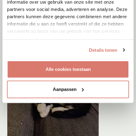
informatie over uw gebruik van onze site met onze
partners voor social media, adverteren en analyse. Deze
partners kunnen deze gegevens combineren met andere
informatie die u aan ze heeft verstrekt of die ze hebben
verzameld op basis van uw gebruik van hun services.
Details tonen
Alle cookies toestaan
Aanpassen