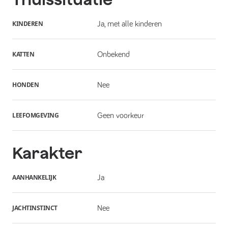
KINDEREN
Ja, met alle kinderen
KATTEN
Onbekend
HONDEN
Nee
LEEFOMGEVING
Geen voorkeur
Karakter
AANHANKELIJK
Ja
JACHTINSTINCT
Nee