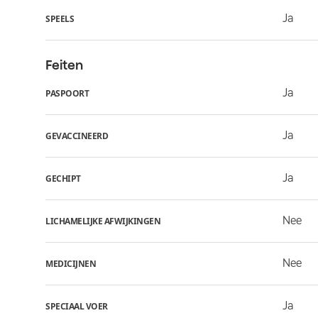
Ja
SPEELS
Feiten
Ja
PASPOORT
Ja
GEVACCINEERD
Ja
GECHIPT
Nee
LICHAMELIJKE AFWIJKINGEN
Nee
MEDICIJNEN
Ja
SPECIAAL VOER