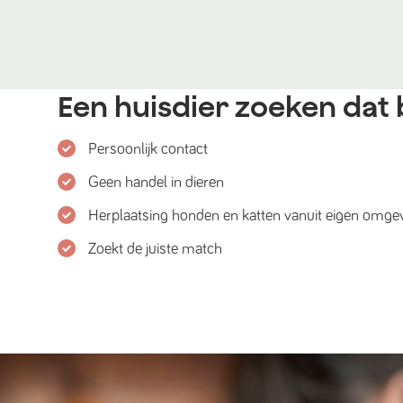
Een huisdier zoeken dat b
Persoonlijk contact
Geen handel in dieren
Herplaatsing honden en katten vanuit eigen omge
Zoekt de juiste match