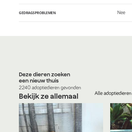
Nee
GEDRAGSPROBLEMEN
Deze dieren zoeken
een nieuw thuis
2240
adoptiedieren
gevonden
Alle
adoptiedieren
Bekijk ze allemaal