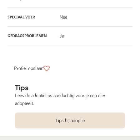
SPECIAAL VOER
Nee
GEDRAGSPROBLEMEN
Ja
Profiel opslaan
Tips
Lees de adoptietips aandachtig voor je een dier
adopteert.
Tips bij adoptie