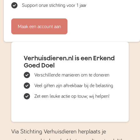
Support onze stichting voor 1 jaar
Maak een account aan
Verhuisdieren.nl is een Erkend
Goed Doel
Verschillende manieren om te doneren
Veel giften zijn aftrekbaar bij de belasting
Zet een leuke actie op touw; wij helpen!
Via Stichting Verhuisdieren herplaats je