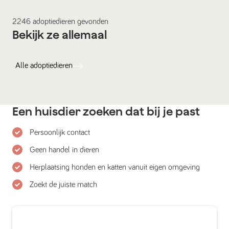
2246
adoptiedieren
gevonden
Bekijk ze allemaal
Alle
adoptiedieren
Een huisdier zoeken dat bij je past
Persoonlijk contact
Geen handel in dieren
Herplaatsing honden en katten vanuit eigen omgeving
Zoekt de juiste match