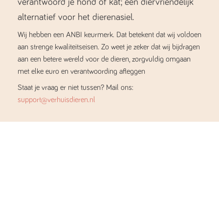
verantwoord je hond of kat; een diervriendelijk
alternatief voor het dierenasiel.
Wij hebben een ANBI keurmerk. Dat betekent dat wij voldoen
aan strenge kwaliteitseisen. Zo weet je zeker dat wij bijdragen
aan een betere wereld voor de dieren, zorgvuldig omgaan
met elke euro en verantwoording afleggen
Staat je vraag er niet tussen? Mail ons:
support@verhuisdieren.nl