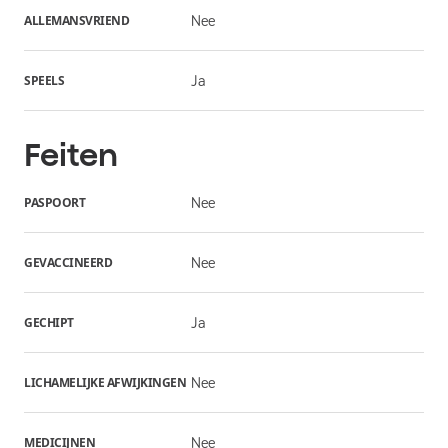
ALLEMANSVRIEND
Nee
SPEELS
Ja
Feiten
PASPOORT
Nee
GEVACCINEERD
Nee
GECHIPT
Ja
LICHAMELIJKE AFWIJKINGEN
Nee
MEDICIJNEN
Nee