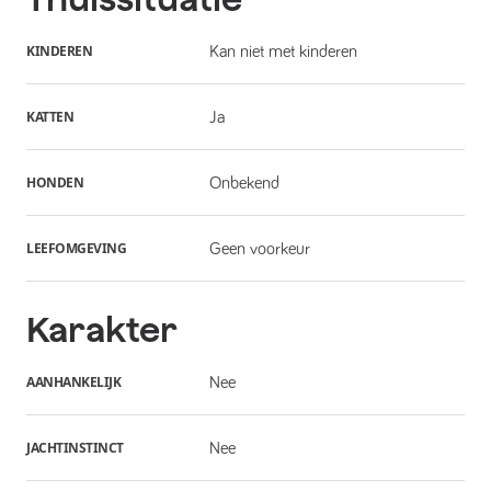
KINDEREN
Kan niet met kinderen
KATTEN
Ja
HONDEN
Onbekend
LEEFOMGEVING
Geen voorkeur
Karakter
AANHANKELIJK
Nee
JACHTINSTINCT
Nee