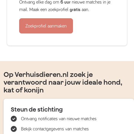
Ontvang elke dag om
6 uur
nieuwe matches in je
mail. Maak een zoekprofiel
gratis
aan.
Zoekprofiel aanmaken
Op Verhuisdieren.nl zoek je
verantwoord naar jouw ideale hond,
kat of konijn
Steun de stichting
Ontvang notificaties van nieuwe matches
Bekijk contactgegevens van matches