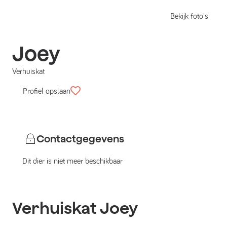
Bekijk foto's
Joey
Verhuiskat
Profiel opslaan
Contactgegevens
Dit dier is niet meer beschikbaar
Verhuiskat
Joey