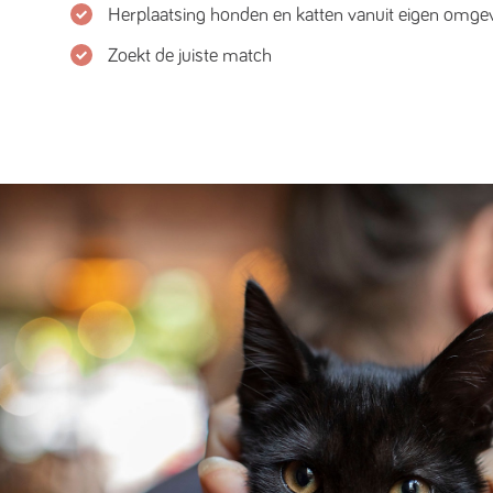
Herplaatsing honden en katten vanuit eigen omge
Zoekt de juiste match