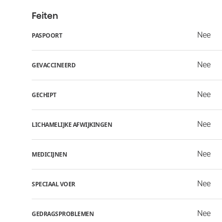
Feiten
Nee
PASPOORT
Nee
GEVACCINEERD
Nee
GECHIPT
Nee
LICHAMELIJKE AFWIJKINGEN
Nee
MEDICIJNEN
Nee
SPECIAAL VOER
Nee
GEDRAGSPROBLEMEN