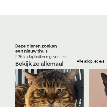
Deze dieren zoeken
een nieuw thuis
2255
adoptiedieren
gevonden
Alle
adoptiedieren
Bekijk ze allemaal