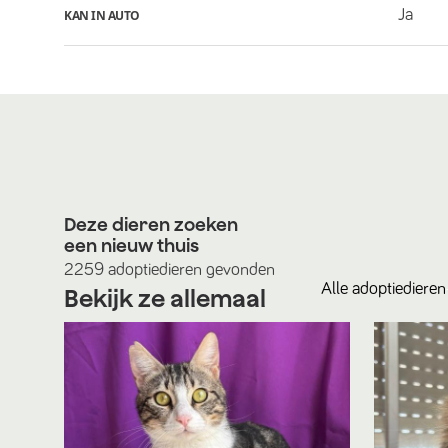
Ja
KAN IN AUTO
Deze dieren zoeken
een nieuw thuis
2259
adoptiedieren
gevonden
Alle
adoptiedieren
Bekijk ze allemaal