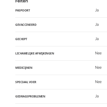
Feiten
Ja
PASPOORT
Ja
GEVACCINEERD
Ja
GECHIPT
Nee
LICHAMELIJKE AFWIJKINGEN
Nee
MEDICIJNEN
Nee
SPECIAAL VOER
Ja
GEDRAGSPROBLEMEN