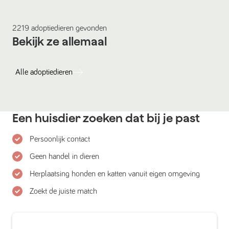
2219
adoptiedieren
gevonden
Bekijk ze allemaal
Alle
adoptiedieren
Een huisdier zoeken dat bij je past
Persoonlijk contact
Geen handel in dieren
Herplaatsing honden en katten vanuit eigen omgeving
Zoekt de juiste match