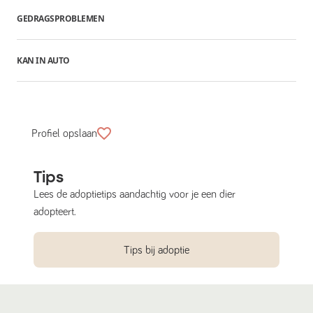
GEDRAGSPROBLEMEN
KAN IN AUTO
Profiel opslaan
Tips
Lees de adoptietips aandachtig voor je een dier
adopteert.
Tips bij adoptie