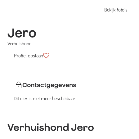
Bekijk foto's
Jero
Verhuishond
Profiel opslaan
Contactgegevens
Dit dier is niet meer beschikbaar
Verhuishond
Jero