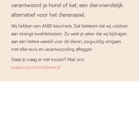
verantwoord je hond of kat; een diervriendelijk
alternatief voor het dierenasiel.
Wij hebben een ANBI keurmerk. Dat betekent dat wij voldoen
aan strenge kwaliteitseisen. Zo weet je zeker dat wij bijdragen
aan een betere wereld voor de dieren, zorgvuldig omgaan
met elke euro en verantwoording afleggen
Staat je vraag er niet tussen? Mail ons:
support@verhuisdieren.nl