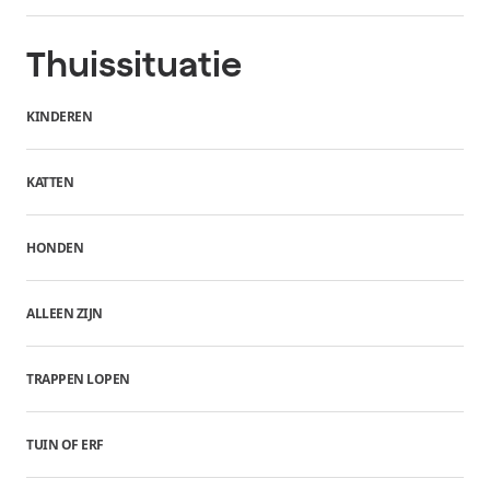
Thuissituatie
KINDEREN
KATTEN
HONDEN
ALLEEN ZIJN
TRAPPEN LOPEN
TUIN OF ERF