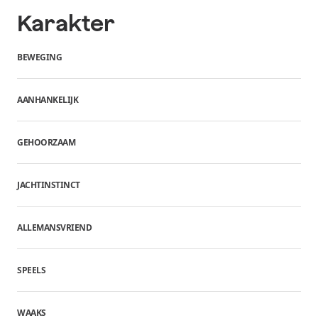
Karakter
BEWEGING
AANHANKELIJK
GEHOORZAAM
JACHTINSTINCT
ALLEMANSVRIEND
SPEELS
WAAKS