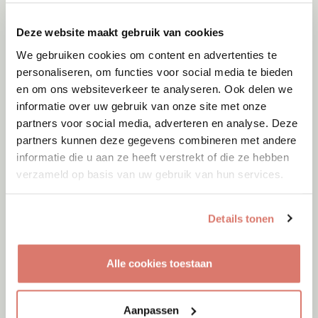
Deze website maakt gebruik van cookies
We gebruiken cookies om content en advertenties te
personaliseren, om functies voor social media te bieden
en om ons websiteverkeer te analyseren. Ook delen we
informatie over uw gebruik van onze site met onze
partners voor social media, adverteren en analyse. Deze
partners kunnen deze gegevens combineren met andere
informatie die u aan ze heeft verstrekt of die ze hebben
verzameld op basis van uw gebruik van hun services.
Details tonen
Adoptie
10-08-2026
Alle cookies toestaan
Max
Dieren
Aanpassen