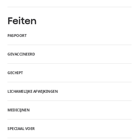
Feiten
PASPOORT
GEVACCINEERD
GECHIPT
LICHAMELIJKE AFWIJKINGEN
MEDICIJNEN
SPECIAAL VOER