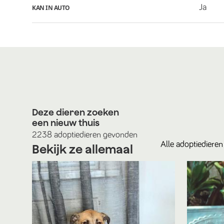
Ja
KAN IN AUTO
Deze dieren zoeken
een nieuw thuis
2238
adoptiedieren
gevonden
Alle
adoptiedieren
Bekijk ze allemaal