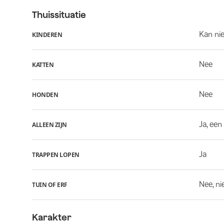
Thuissituatie
Kan ni
KINDEREN
Nee
KATTEN
Nee
HONDEN
Ja, een
ALLEEN ZIJN
Ja
TRAPPEN LOPEN
Nee, ni
TUIN OF ERF
Karakter