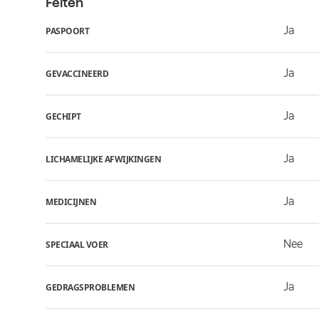
Feiten
Ja
PASPOORT
Ja
GEVACCINEERD
Ja
GECHIPT
Ja
LICHAMELIJKE AFWIJKINGEN
Ja
MEDICIJNEN
Nee
SPECIAAL VOER
Ja
GEDRAGSPROBLEMEN