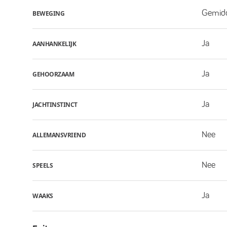
Gemid
BEWEGING
Ja
AANHANKELIJK
Ja
GEHOORZAAM
Ja
JACHTINSTINCT
Nee
ALLEMANSVRIEND
Nee
SPEELS
Ja
WAAKS