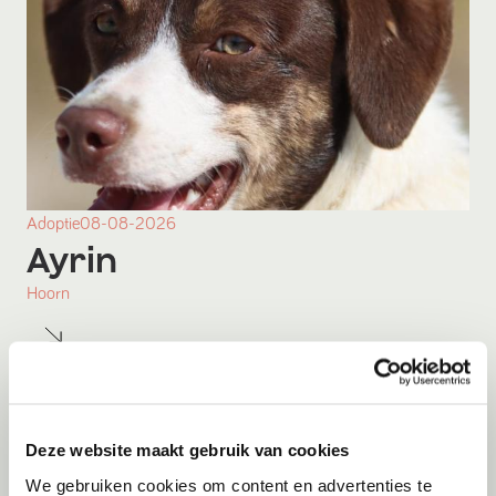
Adoptie
08-08-2026
Ayrin
Hoorn
Deze website maakt gebruik van cookies
We gebruiken cookies om content en advertenties te