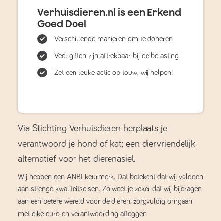
Verhuisdieren.nl is een Erkend
Goed Doel
Verschillende manieren om te doneren
Veel giften zijn aftrekbaar bij de belasting
Zet een leuke actie op touw; wij helpen!
Via Stichting Verhuisdieren herplaats je
verantwoord je hond of kat; een diervriendelijk
alternatief voor het dierenasiel.
Wij hebben een ANBI keurmerk. Dat betekent dat wij voldoen
aan strenge kwaliteitseisen. Zo weet je zeker dat wij bijdragen
aan een betere wereld voor de dieren, zorgvuldig omgaan
met elke euro en verantwoording afleggen