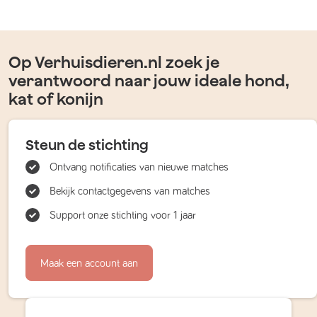
Op Verhuisdieren.nl zoek je
verantwoord naar jouw ideale hond,
kat of konijn
Steun de stichting
Ontvang notificaties van nieuwe matches
Bekijk contactgegevens van matches
Support onze stichting voor 1 jaar
Maak een account aan