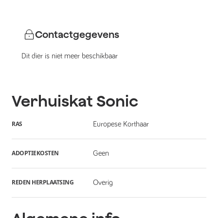
Contactgegevens
Dit dier is niet meer beschikbaar
Verhuiskat
Sonic
RAS
Europese Korthaar
ADOPTIEKOSTEN
Geen
REDEN HERPLAATSING
Overig