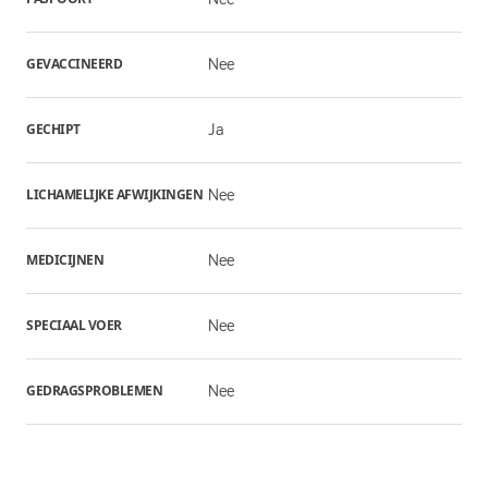
GEVACCINEERD
Nee
GECHIPT
Ja
LICHAMELIJKE AFWIJKINGEN
Nee
MEDICIJNEN
Nee
SPECIAAL VOER
Nee
GEDRAGSPROBLEMEN
Nee