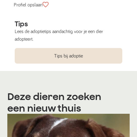
Profiel opslaan
Tips
Lees de adoptietips aandachtig voor je een dier
adopteert.
Tips bij adoptie
Deze dieren zoeken
een nieuw thuis