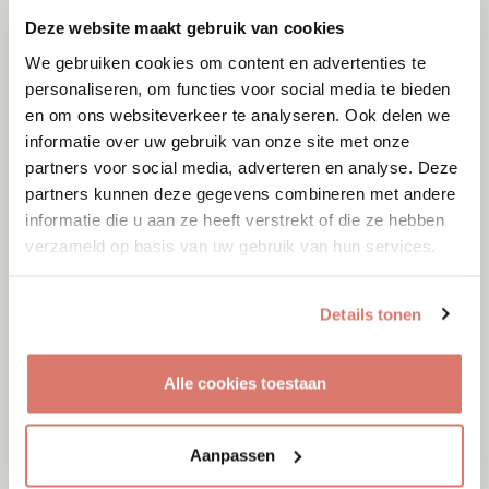
Deze website maakt gebruik van cookies
We gebruiken cookies om content en advertenties te
personaliseren, om functies voor social media te bieden
en om ons websiteverkeer te analyseren. Ook delen we
informatie over uw gebruik van onze site met onze
partners voor social media, adverteren en analyse. Deze
partners kunnen deze gegevens combineren met andere
informatie die u aan ze heeft verstrekt of die ze hebben
verzameld op basis van uw gebruik van hun services.
Details tonen
Adoptie
08-08-2026
Ayrin
Alle cookies toestaan
Hoorn
Aanpassen