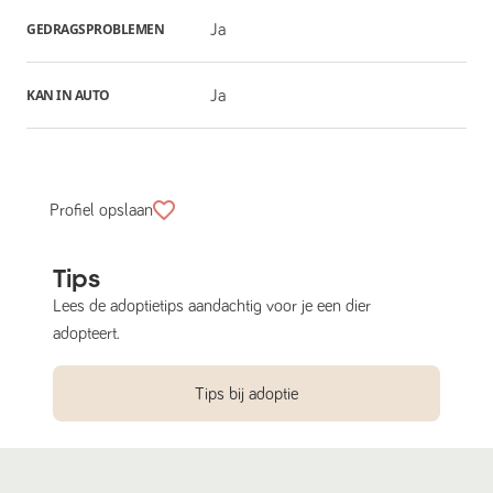
GEDRAGSPROBLEMEN
Ja
KAN IN AUTO
Ja
Profiel opslaan
Tips
Lees de adoptietips aandachtig voor je een dier
adopteert.
Tips bij adoptie