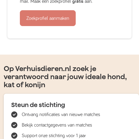
mail. Maak een zoekprofiel
gratis
aan.
Zoekprofiel aanmaken
Op Verhuisdieren.nl zoek je
verantwoord naar jouw ideale hond,
kat of konijn
Steun de stichting
Ontvang notificaties van nieuwe matches
Bekijk contactgegevens van matches
Support onze stichting voor 1 jaar