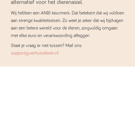
alternatief voor het dierenasiel.
Wij hebben een ANBI keurmerk. Dat betekent dat wij voldoen
aan strenge kwaliteitseisen. Zo weet je zeker dat wij bijdragen
aan een betere wereld voor de dieren, zorgvuldig omgaan
met elke euro en verantwoording afleggen
Staat je vraag er niet tussen? Mail ons:
support@verhuisdieren.nl