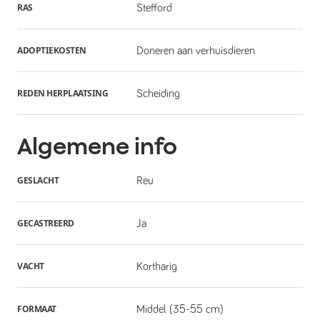
RAS
Stefford
ADOPTIEKOSTEN
Doneren aan verhuisdieren
REDEN HERPLAATSING
Scheiding
Algemene info
GESLACHT
Reu
GECASTREERD
Ja
VACHT
Kortharig
FORMAAT
Middel (35-55 cm)