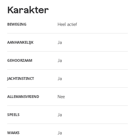
Karakter
BEWEGING
Heel actief
AANHANKELIJK
Ja
GEHOORZAAM
Ja
JACHTINSTINCT
Ja
ALLEMANSVRIEND
Nee
SPEELS
Ja
WAAKS
Ja