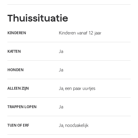
Thuissituatie
KINDEREN
Kinderen vanaf 12 jaar
KATTEN
Ja
HONDEN
Ja
ALLEEN ZIJN
Ja, een paar uurtjes
TRAPPEN LOPEN
Ja
TUIN OF ERF
Ja, noodzakelijk