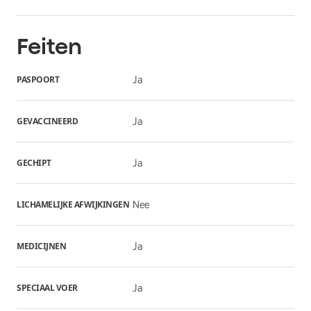
Feiten
PASPOORT
Ja
GEVACCINEERD
Ja
GECHIPT
Ja
LICHAMELIJKE AFWIJKINGEN
Nee
MEDICIJNEN
Ja
SPECIAAL VOER
Ja