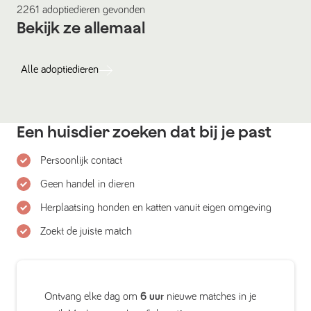
2261
adoptiedieren
gevonden
Bekijk ze allemaal
Alle
adoptiedieren
Een huisdier zoeken dat bij je past
Persoonlijk contact
Geen handel in dieren
Herplaatsing honden en katten vanuit eigen omgeving
Zoekt de juiste match
Ontvang elke dag om
6 uur
nieuwe matches in je