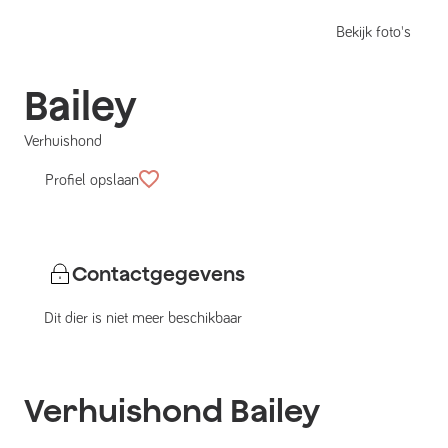
Bekijk foto's
Bailey
Verhuishond
Profiel opslaan
Contactgegevens
Dit dier is niet meer beschikbaar
Verhuishond
Bailey