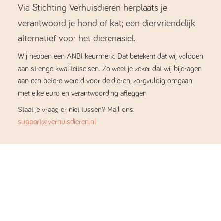
Via Stichting Verhuisdieren herplaats je
verantwoord je hond of kat; een diervriendelijk
alternatief voor het dierenasiel.
Wij hebben een ANBI keurmerk. Dat betekent dat wij voldoen
aan strenge kwaliteitseisen. Zo weet je zeker dat wij bijdragen
aan een betere wereld voor de dieren, zorgvuldig omgaan
met elke euro en verantwoording afleggen
Staat je vraag er niet tussen? Mail ons:
support@verhuisdieren.nl