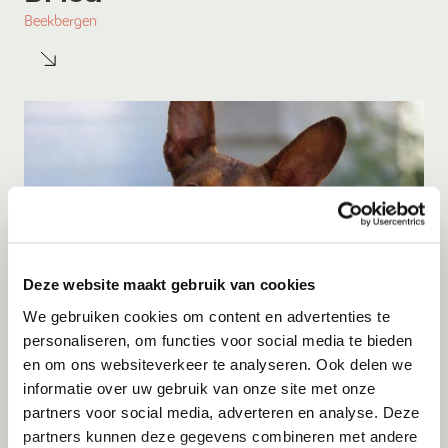
Beekbergen
Deze website maakt gebruik van cookies
We gebruiken cookies om content en advertenties te
personaliseren, om functies voor social media te bieden
en om ons websiteverkeer te analyseren. Ook delen we
Adoptie
07-08-2026
informatie over uw gebruik van onze site met onze
Bambi
partners voor social media, adverteren en analyse. Deze
partners kunnen deze gegevens combineren met andere
Amersfoort