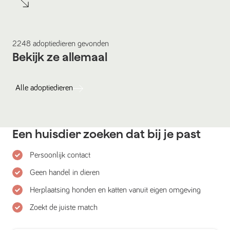
2248
adoptiedieren
gevonden
Bekijk ze allemaal
Alle
adoptiedieren
Een huisdier zoeken dat bij je past
Persoonlijk contact
Geen handel in dieren
Herplaatsing honden en katten vanuit eigen omgeving
Zoekt de juiste match