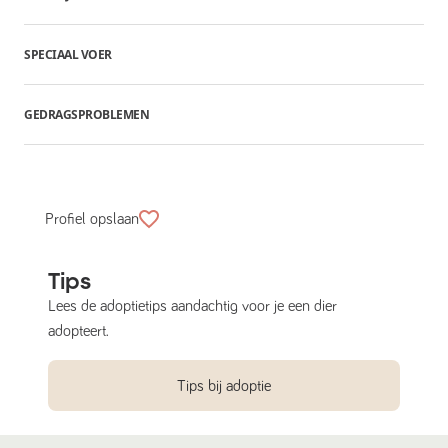
SPECIAAL VOER
GEDRAGSPROBLEMEN
Profiel opslaan
Tips
Lees de adoptietips aandachtig voor je een dier
adopteert.
Tips bij adoptie