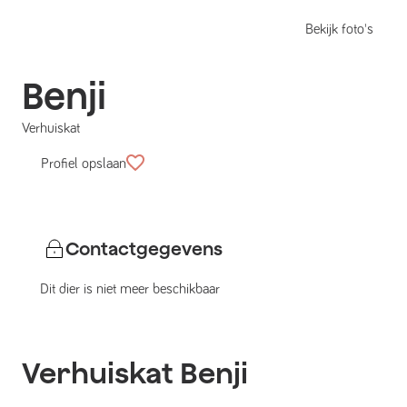
Bekijk foto's
Benji
Verhuiskat
Profiel opslaan
Contactgegevens
Dit dier is niet meer beschikbaar
Verhuiskat
Benji