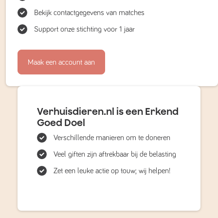
Bekijk contactgegevens van matches
Support onze stichting voor 1 jaar
Maak een account aan
Verhuisdieren.nl is een Erkend
Goed Doel
Verschillende manieren om te doneren
Veel giften zijn aftrekbaar bij de belasting
Zet een leuke actie op touw; wij helpen!