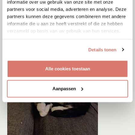
informatie over uw gebruik van onze site met onze
partners voor social media, adverteren en analyse. Deze
partners kunnen deze gegevens combineren met andere
informatie die u aan ze heeft verstrekt of die ze hebben
verzameld op basis van uw gebruik van hun services.
Details tonen
Alle cookies toestaan
Aanpassen