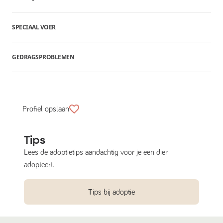
SPECIAAL VOER
GEDRAGSPROBLEMEN
Profiel opslaan
Tips
Lees de adoptietips aandachtig voor je een dier
adopteert.
Tips bij adoptie