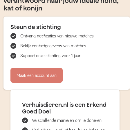
verantwoord naar jouw ideale hond,
kat of konijn
Steun de stichting
Ontvang notificaties van nieuwe matches
Bekijk contactgegevens van matches
Support onze stichting voor 1 jaar
Maak een account aan
Verhuisdieren.nl is een Erkend
Goed Doel
Verschillende manieren om te doneren