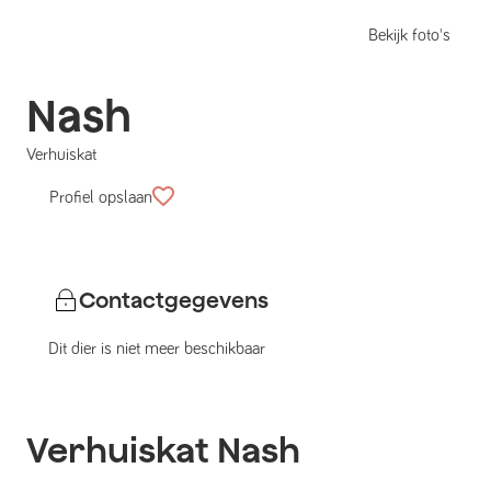
Bekijk foto's
Nash
Verhuiskat
Profiel opslaan
Contactgegevens
Dit dier is niet meer beschikbaar
Verhuiskat
Nash