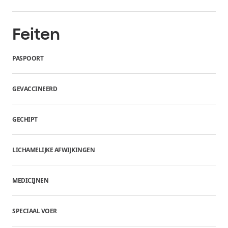
Feiten
PASPOORT
GEVACCINEERD
GECHIPT
LICHAMELIJKE AFWIJKINGEN
MEDICIJNEN
SPECIAAL VOER