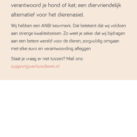
verantwoord je hond of kat; een diervriendelijk
alternatief voor het dierenasiel.
Wij hebben een ANBI keurmerk. Dat betekent dat wij voldoen
aan strenge kwaliteitseisen. Zo weet je zeker dat wij bijdragen
aan een betere wereld voor de dieren, zorgvuldig omgaan
met elke euro en verantwoording afleggen
Staat je vraag er niet tussen? Mail ons:
support@verhuisdieren.nl