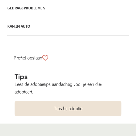
GEDRAGSPROBLEMEN
KAN IN AUTO
Profiel opslaan
Tips
Lees de adoptietips aandachtig voor je een dier
adopteert.
Tips bij adoptie