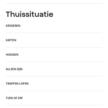
Thuissituatie
KINDEREN
KATTEN
HONDEN
ALLEEN ZIJN
TRAPPEN LOPEN
TUIN OF ERF