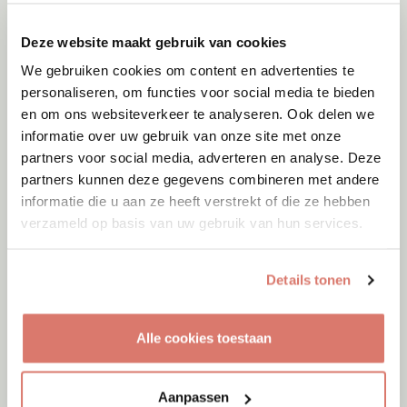
Deze website maakt gebruik van cookies
We gebruiken cookies om content en advertenties te
personaliseren, om functies voor social media te bieden
en om ons websiteverkeer te analyseren. Ook delen we
informatie over uw gebruik van onze site met onze
partners voor social media, adverteren en analyse. Deze
partners kunnen deze gegevens combineren met andere
informatie die u aan ze heeft verstrekt of die ze hebben
verzameld op basis van uw gebruik van hun services.
Details tonen
Adoptie
06-08-2026
Alle cookies toestaan
Alen
Tilburg
Aanpassen