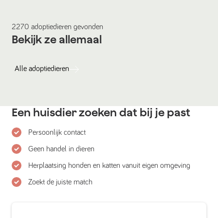
2270
adoptiedieren
gevonden
Bekijk ze allemaal
Alle
adoptiedieren
Een huisdier zoeken dat bij je past
Persoonlijk contact
Geen handel in dieren
Herplaatsing honden en katten vanuit eigen omgeving
Zoekt de juiste match