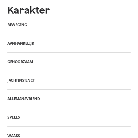
Karakter
BEWEGING
AANHANKELIJK
GEHOORZAAM
JACHTINSTINCT
ALLEMANSVRIEND
SPEELS
WAAKS