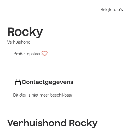
Bekijk foto's
Rocky
Verhuishond
Profiel opslaan
Contactgegevens
Dit dier is niet meer beschikbaar
Verhuishond
Rocky