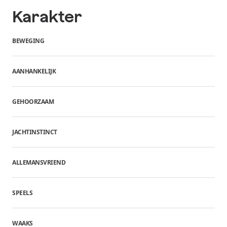
Karakter
BEWEGING
AANHANKELIJK
GEHOORZAAM
JACHTINSTINCT
ALLEMANSVRIEND
SPEELS
WAAKS