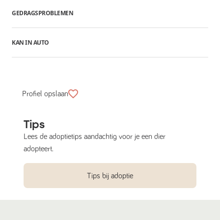
GEDRAGSPROBLEMEN
KAN IN AUTO
Profiel opslaan
Tips
Lees de adoptietips aandachtig voor je een dier
adopteert.
Tips bij adoptie