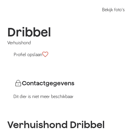
Bekijk foto's
Dribbel
Verhuishond
Profiel opslaan
Contactgegevens
Dit dier is niet meer beschikbaar
Verhuishond
Dribbel