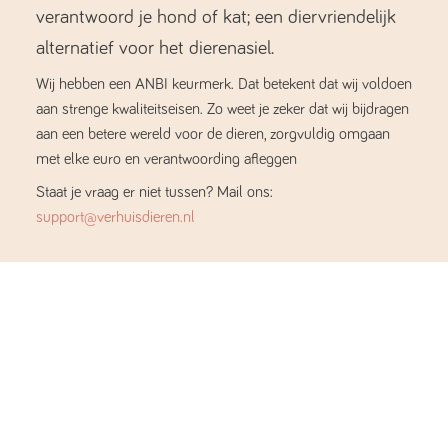
verantwoord je hond of kat; een diervriendelijk
alternatief voor het dierenasiel.
Wij hebben een ANBI keurmerk. Dat betekent dat wij voldoen
aan strenge kwaliteitseisen. Zo weet je zeker dat wij bijdragen
aan een betere wereld voor de dieren, zorgvuldig omgaan
met elke euro en verantwoording afleggen
Staat je vraag er niet tussen? Mail ons:
support@verhuisdieren.nl