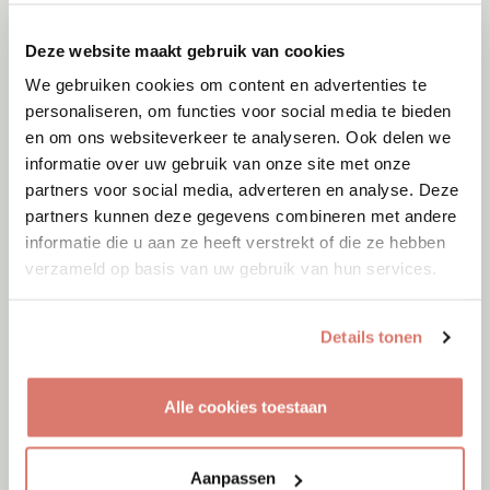
Deze website maakt gebruik van cookies
We gebruiken cookies om content en advertenties te
personaliseren, om functies voor social media te bieden
en om ons websiteverkeer te analyseren. Ook delen we
informatie over uw gebruik van onze site met onze
partners voor social media, adverteren en analyse. Deze
partners kunnen deze gegevens combineren met andere
informatie die u aan ze heeft verstrekt of die ze hebben
verzameld op basis van uw gebruik van hun services.
Details tonen
Adoptie
Alle cookies toestaan
Kito
Menen
Aanpassen