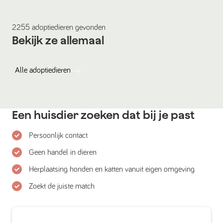
2255
adoptiedieren
gevonden
Bekijk ze allemaal
Alle
adoptiedieren
Een huisdier zoeken dat bij je past
Persoonlijk contact
Geen handel in dieren
Herplaatsing honden en katten vanuit eigen omgeving
Zoekt de juiste match