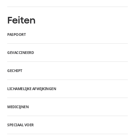
Feiten
PASPOORT
GEVACCINEERD
GECHIPT
LICHAMELIJKE AFWIJKINGEN
MEDICIJNEN
SPECIAAL VOER