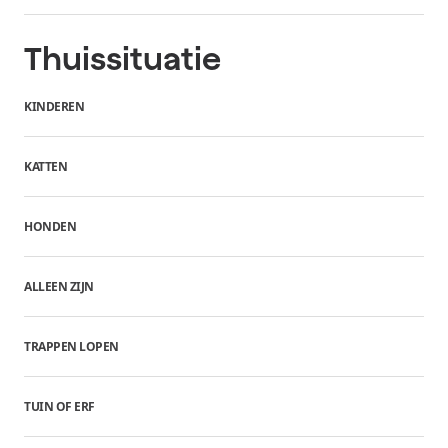
Thuissituatie
KINDEREN
KATTEN
HONDEN
ALLEEN ZIJN
TRAPPEN LOPEN
TUIN OF ERF