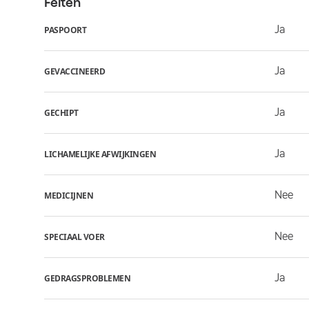
Feiten
Ja
PASPOORT
Ja
GEVACCINEERD
Ja
GECHIPT
Ja
LICHAMELIJKE AFWIJKINGEN
Nee
MEDICIJNEN
Nee
SPECIAAL VOER
Ja
GEDRAGSPROBLEMEN