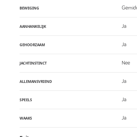
Gemid
BEWEGING
Ja
AANHANKELIJK
Ja
GEHOORZAAM
Nee
JACHTINSTINCT
Ja
ALLEMANSVRIEND
Ja
SPEELS
Ja
WAAKS