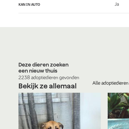
Ja
KAN IN AUTO
Deze dieren zoeken
een nieuw thuis
2238
adoptiedieren
gevonden
Alle
adoptiedieren
Bekijk ze allemaal