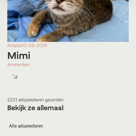
Adoptie
10-08-2026
Mimi
Amsterdam
2221
adoptiedieren
gevonden
Bekijk ze allemaal
Alle
adoptiedieren