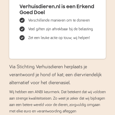
Verhuisdieren.nl is een Erkend
Goed Doel
Verschillende manieren om te doneren
Veel giften zijn aftrekbaar bij de belasting
Zet een leuke actie op touw; wij helpen!
Via Stichting Verhuisdieren herplaats je
verantwoord je hond of kat; een diervriendelijk
alternatief voor het dierenasiel.
Wij hebben een ANBI keurmerk. Dat betekent dat wij voldoen
aan strenge kwaliteitseisen. Zo weet je zeker dat wij bijdragen
aan een betere wereld voor de dieren, zorgvuldig omgaan
met elke euro en verantwoording afleggen