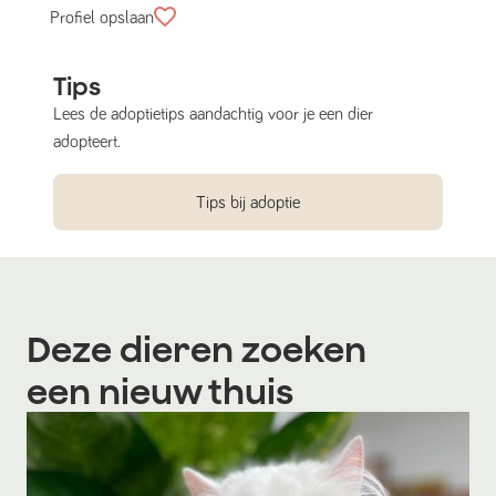
Profiel opslaan
Tips
Lees de adoptietips aandachtig voor je een dier
adopteert.
Tips bij adoptie
Deze dieren zoeken
een nieuw thuis