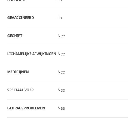
GEVACCINEERD
Ja
GECHIPT
Nee
LICHAMELIJKE AFWIJKINGEN
Nee
MEDICIJNEN
Nee
SPECIAAL VOER
Nee
GEDRAGSPROBLEMEN
Nee