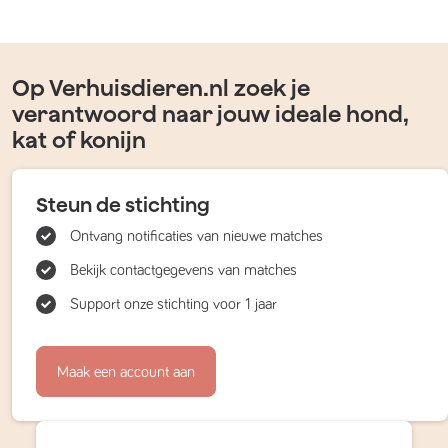
Op Verhuisdieren.nl zoek je
verantwoord naar jouw ideale hond,
kat of konijn
Steun de stichting
Ontvang notificaties van nieuwe matches
Bekijk contactgegevens van matches
Support onze stichting voor 1 jaar
Maak een account aan