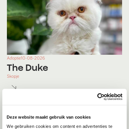
Adoptie
10-08-2026
The Duke
Skopje
Deze website maakt gebruik van cookies
We gebruiken cookies om content en advertenties te