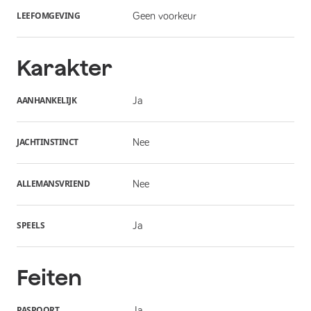
LEEFOMGEVING
Geen voorkeur
Karakter
AANHANKELIJK
Ja
JACHTINSTINCT
Nee
ALLEMANSVRIEND
Nee
SPEELS
Ja
Feiten
PASPOORT
Ja