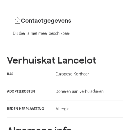
Contactgegevens
Dit dier is niet meer beschikbaar
Verhuiskat
Lancelot
RAS
Europese Korthaar
ADOPTIEKOSTEN
Doneren aan verhuisdieren
REDEN HERPLAATSING
Allergie