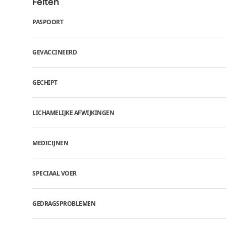
Feiten
PASPOORT
GEVACCINEERD
GECHIPT
LICHAMELIJKE AFWIJKINGEN
MEDICIJNEN
SPECIAAL VOER
GEDRAGSPROBLEMEN