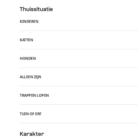
Thuissituatie
KINDEREN
KATTEN
HONDEN
ALLEEN ZIJN
TRAPPEN LOPEN
TUIN OF ERF
Karakter