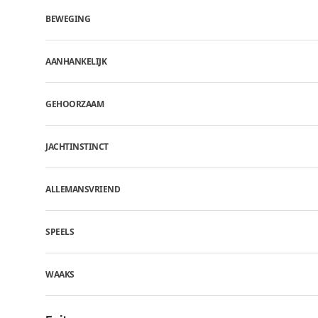
BEWEGING
AANHANKELIJK
GEHOORZAAM
JACHTINSTINCT
ALLEMANSVRIEND
SPEELS
WAAKS