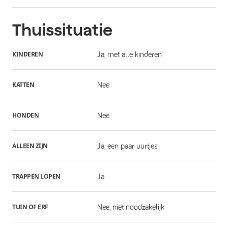
Thuissituatie
KINDEREN
Ja, met alle kinderen
KATTEN
Nee
HONDEN
Nee
ALLEEN ZIJN
Ja, een paar uurtjes
TRAPPEN LOPEN
Ja
TUIN OF ERF
Nee, niet noodzakelijk