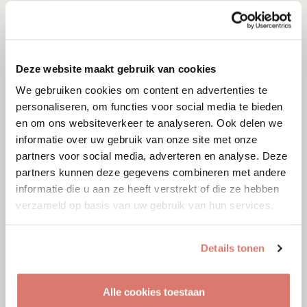
Deze website maakt gebruik van cookies
We gebruiken cookies om content en advertenties te
personaliseren, om functies voor social media te bieden
en om ons websiteverkeer te analyseren. Ook delen we
informatie over uw gebruik van onze site met onze
partners voor social media, adverteren en analyse. Deze
partners kunnen deze gegevens combineren met andere
informatie die u aan ze heeft verstrekt of die ze hebben
verzameld op basis van uw gebruik van hun services.
Adoptie
08-08-2026
Tijger
Details tonen
Vlaardingen
Alle cookies toestaan