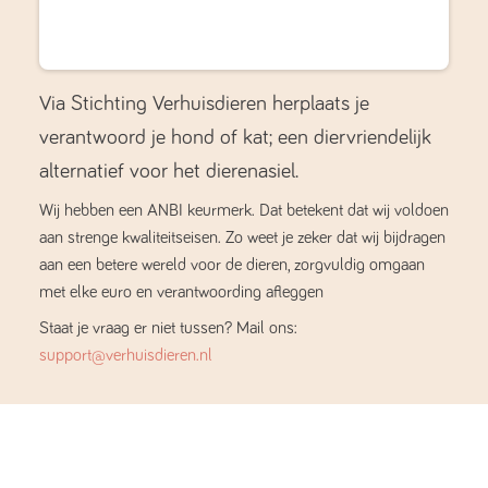
Via Stichting Verhuisdieren herplaats je
verantwoord je hond of kat; een diervriendelijk
alternatief voor het dierenasiel.
Wij hebben een ANBI keurmerk. Dat betekent dat wij voldoen
aan strenge kwaliteitseisen. Zo weet je zeker dat wij bijdragen
aan een betere wereld voor de dieren, zorgvuldig omgaan
met elke euro en verantwoording afleggen
Staat je vraag er niet tussen? Mail ons:
support@verhuisdieren.nl