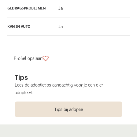
GEDRAGSPROBLEMEN
Ja
KAN IN AUTO
Ja
Profiel opslaan
Tips
Lees de adoptietips aandachtig voor je een dier
adopteert.
Tips bij adoptie