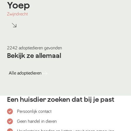
Yoep
Zwijndrecht
2242
adoptiedieren
gevonden
Bekijk ze allemaal
Alle
adoptiedieren
Een huisdier zoeken dat bij je past
Persoonlijk contact
Geen handel in dieren