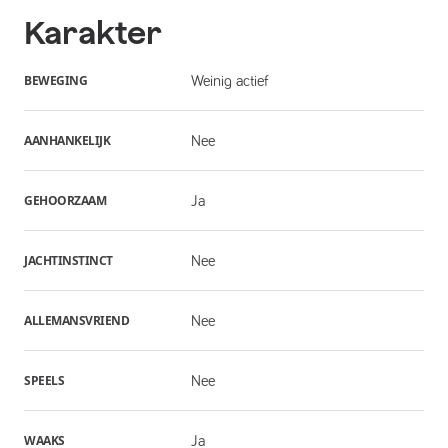
Karakter
BEWEGING
Weinig actief
AANHANKELIJK
Nee
GEHOORZAAM
Ja
JACHTINSTINCT
Nee
ALLEMANSVRIEND
Nee
SPEELS
Nee
WAAKS
Ja