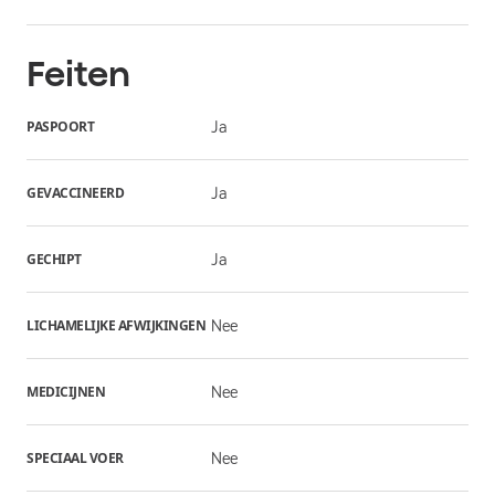
Feiten
PASPOORT
Ja
GEVACCINEERD
Ja
GECHIPT
Ja
LICHAMELIJKE AFWIJKINGEN
Nee
MEDICIJNEN
Nee
SPECIAAL VOER
Nee