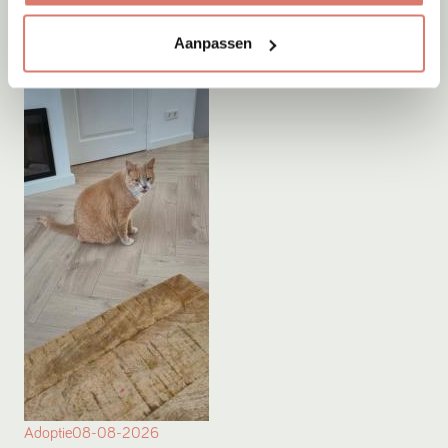
Aanpassen
Adoptie
08-08-2026