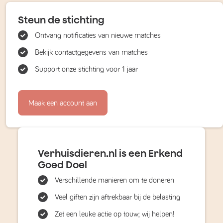
Steun de stichting
Ontvang notificaties van nieuwe matches
Bekijk contactgegevens van matches
Support onze stichting voor 1 jaar
Maak een account aan
Verhuisdieren.nl is een Erkend
Goed Doel
Verschillende manieren om te doneren
Veel giften zijn aftrekbaar bij de belasting
Zet een leuke actie op touw; wij helpen!